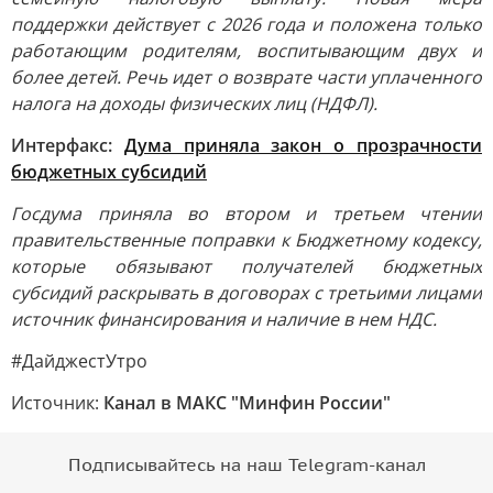
поддержки действует с 2026 года и положена только
работающим родителям, воспитывающим двух и
более детей. Речь идет о возврате части уплаченного
налога на доходы физических лиц (НДФЛ).
Интерфакс:
Дума приняла закон о прозрачности
бюджетных субсидий
Госдума приняла во втором и третьем чтении
правительственные поправки к Бюджетному кодексу,
которые обязывают получателей бюджетных
субсидий раскрывать в договорах с третьими лицами
источник финансирования и наличие в нем НДС.
#ДайджестУтро
Источник:
Канал в МАКС "Минфин России"
Подписывайтесь на наш Telegram-канал