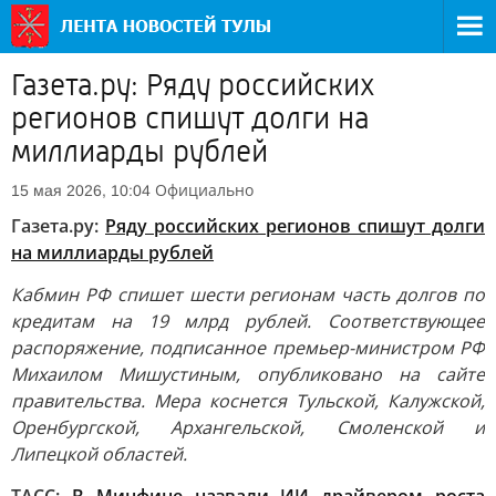
Газета.ру: Ряду российских
регионов спишут долги на
миллиарды рублей
Официально
15 мая 2026, 10:04
Газета.ру:
Ряду российских регионов спишут долги
на миллиарды рублей
Кабмин РФ спишет шести регионам часть долгов по
кредитам на 19 млрд рублей. Соответствующее
распоряжение, подписанное премьер-министром РФ
Михаилом Мишустиным, опубликовано на сайте
правительства. Мера коснется Тульской, Калужской,
Оренбургской, Архангельской, Смоленской и
Липецкой областей.