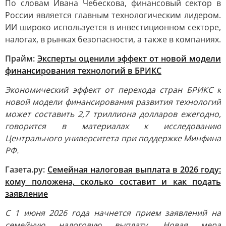
По словам Ивана Чебескова, финансовый сектор в
России является главным технологическим лидером.
ИИ широко используется в инвестиционном секторе,
налогах, в рынках безопасности, а также в компаниях.
Прайм:
Эксперты оценили эффект от новой модели
финансирования технологий в БРИКС
Экономический эффект от перехода стран БРИКС к
новой модели финансирования развития технологий
может составить 2,7 триллиона долларов ежегодно,
говорится в материалах к исследованию
Центрального университета при поддержке Минфина
РФ.
Газета.ру:
Семейная налоговая выплата в 2026 году:
кому положена, сколько составит и как подать
заявление
С 1 июня 2026 года начнется прием заявлений на
семейную налоговую выплату. Новая мера