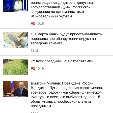
регистрация кандидатов в депутаты
Государственной Думы Российской
Федерации по одномандатным
избирательным округам
10:25
С 1 марта банки будут приостанавливать
переводы при обнаружении вируса на
телефоне клиента
12:33
«У всех праздники, а я с козлятами»
10:19
Дмитрий Миляев: Президент России
Владимир Путин поздравил спортсменов,
тренеров, работников сферы физической
культуры и всех, кто выбирает здоровый
образ жизни, с профессиональным
праздником