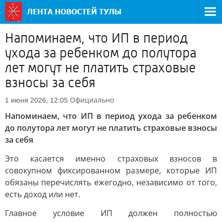
Напоминаем, что ИП в период
ухода за ребенком до полутора
лет могут не платить страховые
взносы за себя
Официально
1 июня 2026, 12:05
Напоминаем, что ИП в период ухода за ребенком
до полутора лет могут не платить страховые взносы
за себя
Это касается именно страховых взносов в
совокупном фиксированном размере, которые ИП
обязаны перечислять ежегодно, независимо от того,
есть доход или нет.
Главное условие ИП должен полностью