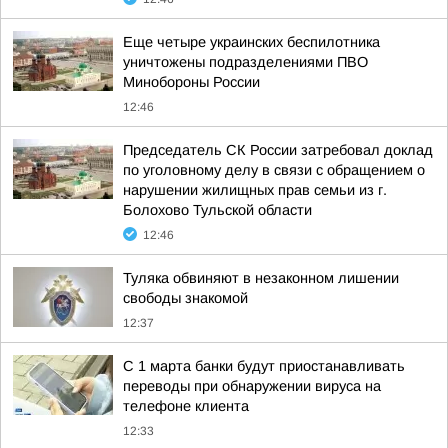
Еще четыре украинских беспилотника
уничтожены подразделениями ПВО
Минобороны России
12:46
Председатель СК России затребовал доклад
по уголовному делу в связи с обращением о
нарушении жилищных прав семьи из г.
Болохово Тульской области
12:46
Туляка обвиняют в незаконном лишении
свободы знакомой
12:37
С 1 марта банки будут приостанавливать
переводы при обнаружении вируса на
телефоне клиента
12:33