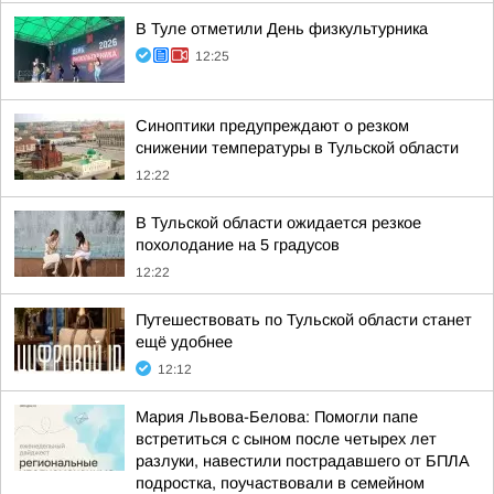
В Туле отметили День физкультурника
12:25
Синоптики предупреждают о резком
снижении температуры в Тульской области
12:22
В Тульской области ожидается резкое
похолодание на 5 градусов
12:22
Путешествовать по Тульской области станет
ещё удобнее
12:12
Мария Львова-Белова: Помогли папе
встретиться с сыном после четырех лет
разлуки, навестили пострадавшего от БПЛА
подростка, поучаствовали в семейном