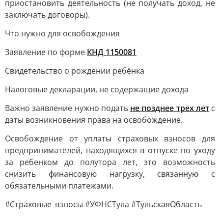
приостановить деятельность (не получать доход, не
заключать договоры).
Что нужно для освобождения
Заявление по форме
КНД 1150081
Свидетельство о рождении ребёнка
Налоговые декларации, не содержащие дохода
Важно заявление нужно подать
не позднее трех лет
с
даты возникновения права на освобождение.
Освобождение от уплаты страховых взносов для
предпринимателей, находящихся в отпуске по уходу
за ребенком до полутора лет, это возможность
снизить финансовую нагрузку, связанную с
обязательными платежами.
#Страховые_взносы #УФНСТула #ТульскаяОбласть