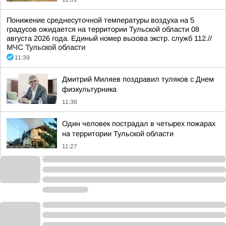
Понижение среднесуточной температуры воздуха на 5
градусов ожидается на территории Тульской области 08
августа 2026 года. Единый номер вызова экстр. служб 112.//
МЧС Тульской области
11:39
Дмитрий Миляев поздравил туляков с Днем
физкультурника
11:38
Один человек пострадал в четырех пожарах
на территории Тульской области
11:27