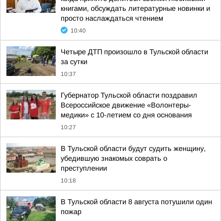
книгами, обсуждать литературные новинки и
просто наслаждаться чтением
10:40
Четыре ДТП произошло в Тульской области
за сутки
10:37
Губернатор Тульской области поздравил
Всероссийское движение «Волонтеры-
медики» с 10-летием со дня основания
10:27
В Тульской области будут судить женщину,
убедившую знакомых соврать о
преступлении
10:18
В Тульской области 8 августа потушили один
пожар