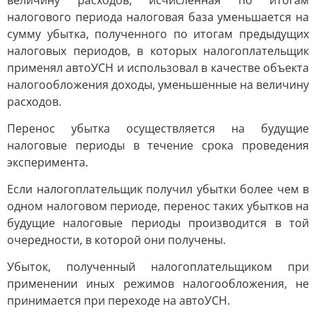
величину расходов, исчисленная по итогам
налогового периода налоговая база уменьшается на
сумму убытка, полученного по итогам предыдущих
налоговых периодов, в которых налогоплательщик
применял автоУСН и использовал в качестве объекта
налогообложения доходы, уменьшенные на величину
расходов.
Перенос убытка осуществляется на будущие
налоговые периоды в течение срока проведения
эксперимента.
Если налогоплательщик получил убытки более чем в
одном налоговом периоде, перенос таких убытков на
будущие налоговые периоды производится в той
очередности, в которой они получены.
Убыток, полученный налогоплательщиком при
применении иных режимов налогообложения, не
принимается при переходе на автоУСН.