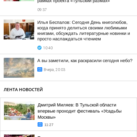
рамках проекта «Тульский размах»
09:37
Илья Беспалов: Сегодня День книголюбов,
когда принято делиться своими любимыми
книгами, обсуждать литературные новинки и
просто наслаждаться чтением
10:40
А вы заметили, как раскрасили сегодня небо?
Вчера, 20:03
ЛЕНТА НОВОСТЕЙ
Дмитрий Миляев: В Тульской области
впервые проходит фестиваль «Усадьбы
Москвы»
11:27