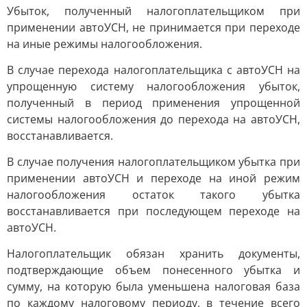
Убыток, полученный налогоплательщиком при
применении автоУСН, не принимается при переходе
на иные режимы налогообложения.
В случае перехода налогоплательщика с автоУСН на
упрощенную систему налогообложения убыток,
полученный в период применения упрощенной
системы налогообложения до перехода на автоУСН,
восстанавливается.
В случае получения налогоплательщиком убытка при
применении автоУСН и переходе на иной режим
налогообложения остаток такого убытка
восстанавливается при последующем переходе на
автоУСН.
Налогоплательщик обязан хранить документы,
подтверждающие объем понесенного убытка и
сумму, на которую была уменьшена налоговая база
по каждому налоговому периоду, в течение всего