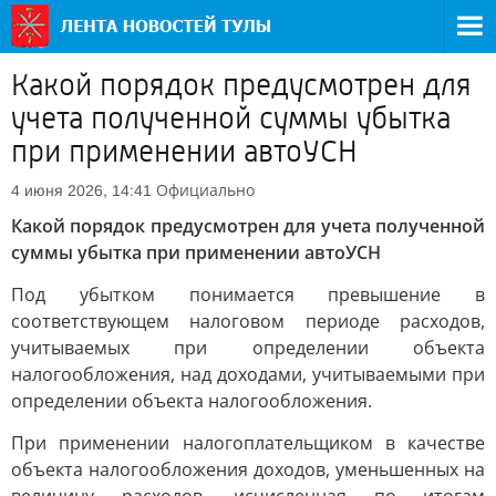
Какой порядок предусмотрен для
учета полученной суммы убытка
при применении автоУСН
Официально
4 июня 2026, 14:41
Какой порядок предусмотрен для учета полученной
суммы убытка при применении автоУСН
Под убытком понимается превышение в
соответствующем налоговом периоде расходов,
учитываемых при определении объекта
налогообложения, над доходами, учитываемыми при
определении объекта налогообложения.
При применении налогоплательщиком в качестве
объекта налогообложения доходов, уменьшенных на