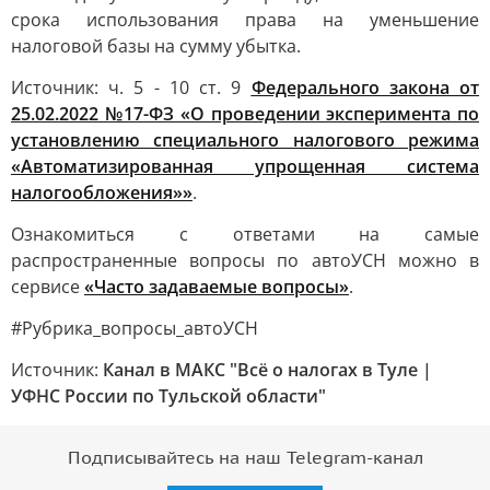
срока использования права на уменьшение
налоговой базы на сумму убытка.
Источник: ч. 5 - 10 ст. 9
Федерального закона от
25.02.2022 №17-ФЗ «О проведении эксперимента по
установлению специального налогового режима
«Автоматизированная упрощенная система
налогообложения»»
.
Ознакомиться с ответами на самые
распространенные вопросы по автоУСН можно в
сервисе
«Часто задаваемые вопросы»
.
#Рубрика_вопросы_автоУСН
Источник:
Канал в МАКС "Всё о налогах в Туле |
УФНС России по Тульской области"
Подписывайтесь на наш Telegram-канал