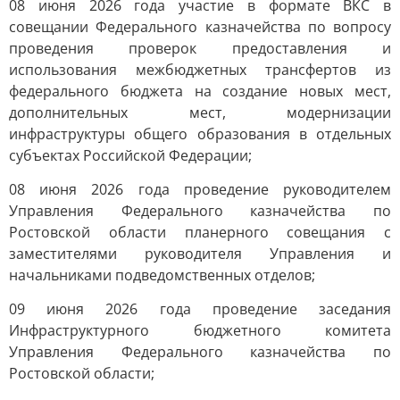
08 июня 2026 года участие в формате ВКС в
совещании Федерального казначейства по вопросу
проведения проверок предоставления и
использования межбюджетных трансфертов из
федерального бюджета на создание новых мест,
дополнительных мест, модернизации
инфраструктуры общего образования в отдельных
субъектах Российской Федерации;
08 июня 2026 года проведение руководителем
Управления Федерального казначейства по
Ростовской области планерного совещания с
заместителями руководителя Управления и
начальниками подведомственных отделов;
09 июня 2026 года проведение заседания
Инфраструктурного бюджетного комитета
Управления Федерального казначейства по
Ростовской области;