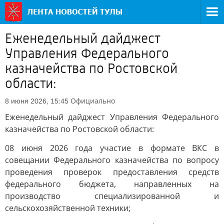
Еженедельный дайджест
Управления Федерального
казначейства по Ростовской
области:
Официально
8 июня 2026, 15:45
Еженедельный дайджест Управления Федерального
казначейства по Ростовской области:
08 июня 2026 года участие в формате ВКС в
совещании Федерального казначейства по вопросу
проведения проверок предоставления средств
федерального бюджета, направленных на
производство специализированной и
сельскохозяйственной техники;