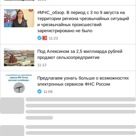
#МЧС_обзор. В период с 3 по 9 августа на
территории региона чрезвычайных ситуаций
и чрезвычайных происшествий
зарегистрировано не было
11:23
Под Алексином за 2,5 миллиарда рублей
продают сельхозпредприятие
11:12
Предлагаем узнать больше о возможностях
электронных сервисов ФНС России
11:09