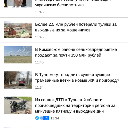
украинских беспилотника
11:45
Более 2,5 млн рублей потеряли туляки за
выходные из за мошенников
11:45
В Кимовском районе сельхозпредприятие
продают за почти 350 млн рублей
11:45
В Туле могут продлить существующие
трамвайные ветки в новые ЖК и пригород?
11:34
Из сводок ДТП в Тульской области
произошедших на территории региона за
минувшие пятницу и выходные дни
11:34