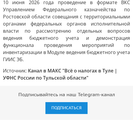
10 июня 2026 года проведение в формате ВКС
Управлением Федерального казначейства по
Ростовской области совещания с территориальными
органами федеральных органов исполнительной
власти по рассмотрению отдельных вопросов
ведения бюджетного учета и демонстрация
функционала проведения мероприятий по
инвентаризации в Модуле ведения бюджетного учета
ГИИС ЭБ.
Источник:
Канал в МАКС "Всё о налогах в Туле |
УФНС России по Тульской области"
Подписывайтесь на наш Telegram-канал
ПОДПИСАТЬСЯ