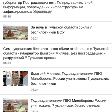
губернатор Пострадавших нет. По предварительной
информации, повреждений инфраструктуры не
зафиксировано.//
Украина.ру
05:30
За ночь в Тульской области сбили 7
беспилотников ВСУ
05:24
Семь украинских беспилотников сбили этой ночью в Тульской
области - губернатор Дмитрий Миляев. Без пострадавших и
разрушений.//
Тульская пресса
05:24
Дмитрий Миляев: Подразделениями ПВО
Минобороны России уничтожены 7 украинских
беспилотников
05:24
Подразделениями ПВО Минобороны России
уничтожены 7 украинских беспилотников
05:21