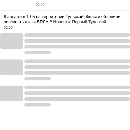
02:09
8 августа в 1-05 на территории Тульской области объявили
опасность атаки БПЛА!//
Новости. Первый Тульский
02:00