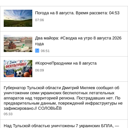
Погода на 8 августа. Время рассвета: 04:53
07:06
Два майора: #Сводка на утро 8 августа 2026
года
06:51
#КорочеПраздники на 8 августа
06:09
Губернатор Тульской области Дмитрий Миляев сообщил об
уничтожении семи украинских беспилотных летательных
аппаратов над территорией региона. Пострадавших нет. По
предварительным данным, повреждений инфраструктуры не
зафиксировано.//
СОЛОВЬЁВ
05:33
Над Тульской областью уничтожены 7 украинских БПЛА, —