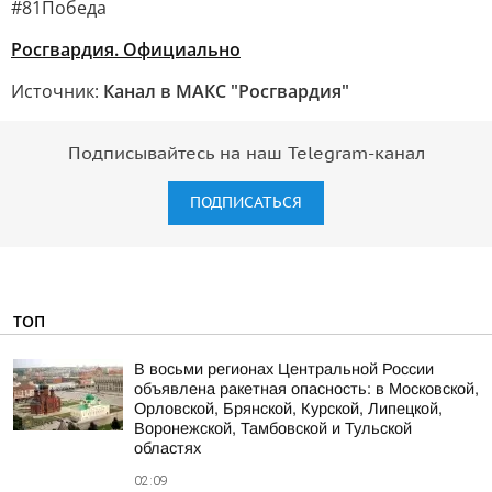
#81Победа
Росгвардия. Официально
Источник:
Канал в МАКС "Росгвардия"
Подписывайтесь на наш Telegram-канал
ПОДПИСАТЬСЯ
ТОП
В восьми регионах Центральной России
объявлена ракетная опасность: в Московской,
Орловской, Брянской, Курской, Липецкой,
Воронежской, Тамбовской и Тульской
областях
02:09