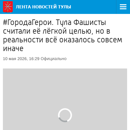
#ГородаГерои. Тула Фашисты
считали её лёгкой целью, но в
реальности всё оказалось совсем
иначе
Официально
10 мая 2026, 16:29