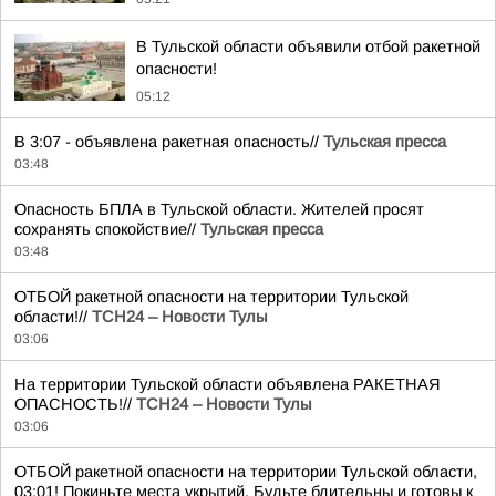
В Тульской области объявили отбой ракетной
опасности!
05:12
В 3:07 - объявлена ракетная опасность//
Тульская пресса
03:48
Опасность БПЛА в Тульской области. Жителей просят
сохранять спокойствие//
Тульская пресса
03:48
ОТБОЙ ракетной опасности на территории Тульской
области!//
ТСН24 – Новости Тулы
03:06
На территории Тульской области объявлена РАКЕТНАЯ
ОПАСНОСТЬ!//
ТСН24 – Новости Тулы
03:06
ОТБОЙ ракетной опасности на территории Тульской области,
03:01! Покиньте места укрытий. Будьте бдительны и готовы к