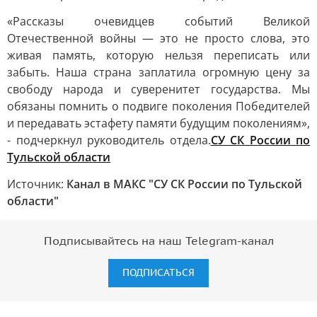
«Рассказы очевидцев событий Великой
Отечественной войны — это не просто слова, это
живая память, которую нельзя переписать или
забыть. Наша страна заплатила огромную цену за
свободу народа и суверенитет государства. Мы
обязаны помнить о подвиге поколения Победителей
и передавать эстафету памяти будущим поколениям»,
- подчеркнул руководитель отдела.
СУ СК России по
Тульской области
Источник:
Канал в МАКС "СУ СК России по Тульской
области"
Подписывайтесь на наш Telegram-канал
ПОДПИСАТЬСЯ