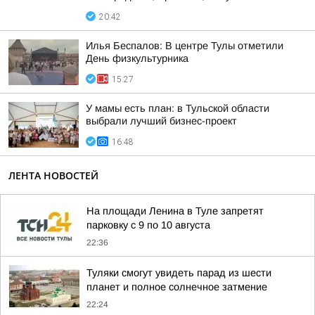
20:42
Илья Беспалов: В центре Тулы отметили
День физкультурника
15:27
У мамы есть план: в Тульской области
выбрали лучший бизнес-проект
16:48
ЛЕНТА НОВОСТЕЙ
На площади Ленина в Туле запретят
парковку с 9 по 10 августа
22:36
Туляки смогут увидеть парад из шести
планет и полное солнечное затмение
22:24