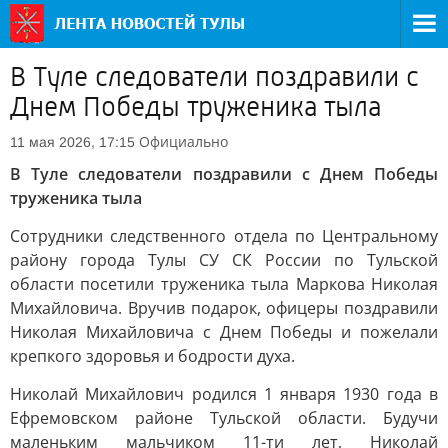
В Туле следователи поздравили с
Днем Победы труженика тыла
Официально
11 мая 2026, 17:15
В Туле следователи поздравили с Днем Победы
труженика тыла
Сотрудники следственного отдела по Центральному
району города Тулы СУ СК России по Тульской
области посетили труженика тыла Маркова Николая
Михайловича. Вручив подарок, офицеры поздравили
Николая Михайловича с Днем Победы и пожелали
крепкого здоровья и бодрости духа.
Николай Михайлович родился 1 января 1930 года в
Ефремовском районе Тульской области. Будучи
маленьким мальчиком 11-ти лет, Николай