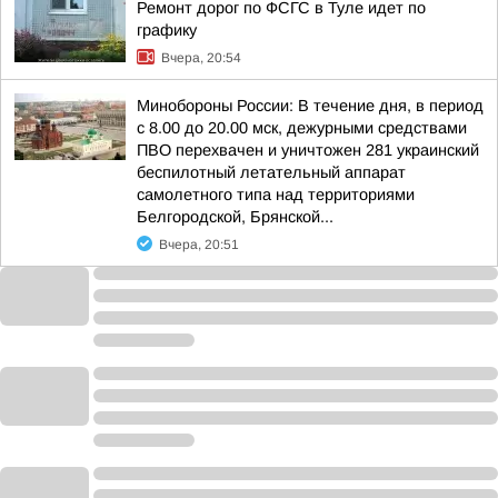
Ремонт дорог по ФСГС в Туле идет по
графику
Вчера, 20:54
Минобороны России: В течение дня, в период
с 8.00 до 20.00 мск, дежурными средствами
ПВО перехвачен и уничтожен 281 украинский
беспилотный летательный аппарат
самолетного типа над территориями
Белгородской, Брянской...
Вчера, 20:51