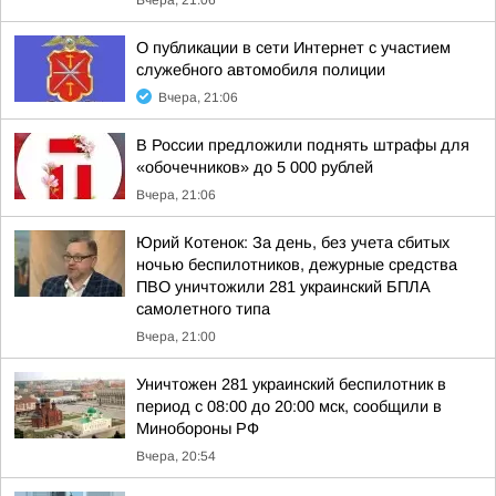
Вчера, 21:06
О публикации в сети Интернет с участием
служебного автомобиля полиции
Вчера, 21:06
В России предложили поднять штрафы для
«обочечников» до 5 000 рублей
Вчера, 21:06
Юрий Котенок: За день, без учета сбитых
ночью беспилотников, дежурные средства
ПВО уничтожили 281 украинский БПЛА
самолетного типа
Вчера, 21:00
Уничтожен 281 украинский беспилотник в
период с 08:00 до 20:00 мск, сообщили в
Минобороны РФ
Вчера, 20:54