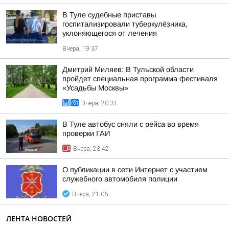
В Туле судебные приставы
госпитализировали туберкулёзника,
уклоняющегося от лечения
Вчера, 19:37
Дмитрий Миляев: В Тульской области
пройдет специальная программа фестиваля
«Усадьбы Москвы»
Вчера, 20:31
В Туле автобус сняли с рейса во время
проверки ГАИ
Вчера, 23:42
О публикации в сети Интернет с участием
служебного автомобиля полиции
Вчера, 21:06
ЛЕНТА НОВОСТЕЙ