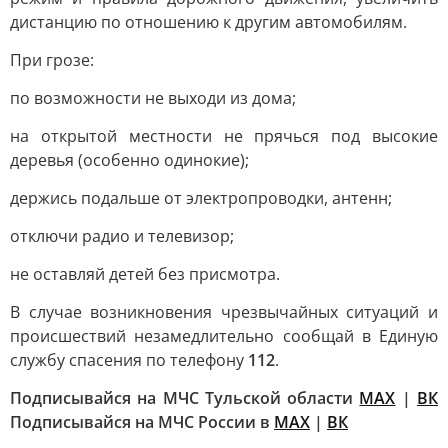
дистанцию по отношению к другим автомобилям.
При грозе:
по возможности не выходи из дома;
на открытой местности не прячься под высокие
деревья (особенно одинокие);
держись подальше от электропроводки, антенн;
отключи радио и телевизор;
не оставляй детей без присмотра.
В случае возникновения чрезвычайных ситуаций и
происшествий незамедлительно сообщай в Единую
службу спасения по телефону
112
.
Подписывайся на МЧС Тульской области
MAX
|
ВК
Подписывайся на МЧС России в
MAX
|
ВК