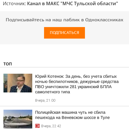
Источник:
Канал в МАКС "МЧС Тульской области"
Подписывайтесь на наш паблик в Одноклассниках
ПОДПИСАТЬСЯ
ТОП
Юрий Котенок: За день, без учета сбитых
ночью беспилотников, дежурные средства
ПВО уничтожили 281 украинский БПЛА
самолетного типа
Вчера, 21:00
Полицейская машина чуть не сбила
пешехода на Веневском шоссе в Туле
Вчера, 22:42