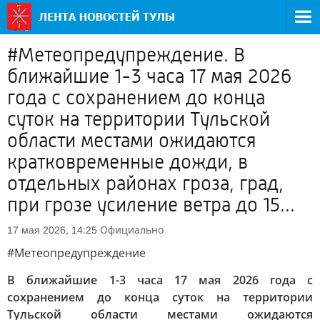
#Метеопредупреждение. В
ближайшие 1-3 часа 17 мая 2026
года с сохранением до конца
суток на территории Тульской
области местами ожидаются
кратковременные дожди, в
отдельных районах гроза, град,
при грозе усиление ветра до 15...
Официально
17 мая 2026, 14:25
#Метеопредупреждение
В ближайшие 1-3 часа 17 мая 2026 года с
сохранением до конца суток на территории
Тульской области местами ожидаются