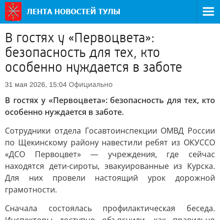
В гостях у «Первоцвета»:
безопасность для тех, кто
особенно нуждается в заботе
Официально
31 мая 2026, 15:04
В гостях у «Первоцвета»: безопасность для тех, кто
особенно нуждается в заботе.
Сотрудники отдела Госавтоинспекции ОМВД России
по Щекинскому району навестили ребят из ОКУССО
«ДСО Первоцвет» — учреждения, где сейчас
находятся дети-сироты, эвакуированные из Курска.
Для них провели настоящий урок дорожной
грамотности.
Сначала состоялась профилактическая беседа.