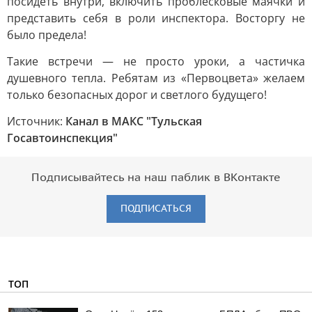
посидеть внутри, включить проблесковые маячки и
представить себя в роли инспектора. Восторгу не
было предела!
Такие встречи — не просто уроки, а частичка
душевного тепла. Ребятам из «Первоцвета» желаем
только безопасных дорог и светлого будущего!
Источник:
Канал в МАКС "Тульская
Госавтоинспекция"
Подписывайтесь на наш паблик в ВКонтакте
ПОДПИСАТЬСЯ
ТОП