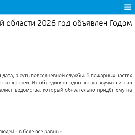
й области 2026 год объявлен Годом
дата, а суть повседневной службы. В пожарных частях
ных кровей. Их объединяет одно: когда звучит сигнал
иалист ведомства, который обязательно придёт ему на
 людей – в беде все равны»