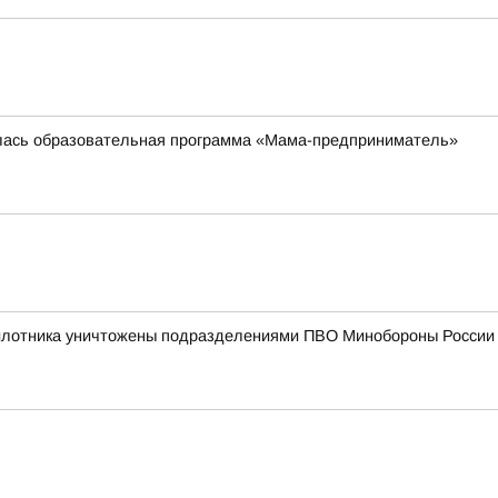
илась образовательная программа «Мама-предприниматель»
пилотника уничтожены подразделениями ПВО Минобороны России