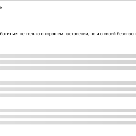
ь
ботиться не только о хорошем настроении, но и о своей безопасн