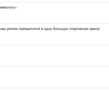
ниматель»
наш регион превратился в одну большую спортивную арену!