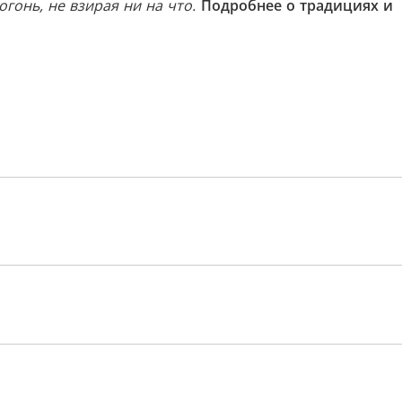
огонь, не взирая ни на что.
Подробнее о традициях и