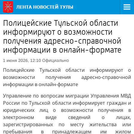
Полицейские Тульской области
информируют о возможности
получения адресно-справочной
информации в онлайн-формате
Официально
1 июня 2026, 12:10
Полицейские Тульской области информируют о
возможности получения адресно-справочной
информации в онлайн-формате
Управление по вопросам миграции Управления МВД
России по Тульской области информирует граждан и
юридических лиц о возможности получения в
электронном виде сведений о лицах,
зарегистрированных по месту жительства или
пребывания в принадлежащем им жилом