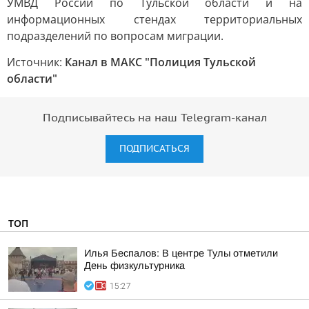
УМВД России по Тульской области и на
информационных стендах территориальных
подразделений по вопросам миграции.
Источник:
Канал в МАКС "Полиция Тульской
области"
Подписывайтесь на наш Telegram-канал
ПОДПИСАТЬСЯ
ТОП
Илья Беспалов: В центре Тулы отметили
День физкультурника
15:27