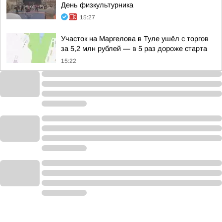
День физкультурника
15:27
Участок на Маргелова в Туле ушёл с торгов
за 5,2 млн рублей — в 5 раз дороже старта
15:22