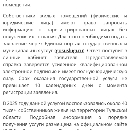
помещении.
Собственники жилых помещений (физические и
юридические лица) имеют право запросить
информацию о зарегистрированных лицах без
получения их согласия. Для этого необходимо подать
заявление через Единый портал государственных и
муниципальных услуг (
gosuslugi.ru
). Ответ поступит в
личный кабинет заявителя. Предоставляемая
справка заверяется усиленной квалифицированной
электронной подписью и имеет полную юридическую
силу. Срок оказания государственной услуги не
превышает 10 календарных дней с момента
регистрации заявления.
В 2025 году данной услугой воспользовались около 40
тысяч собственников жилья на территории Тульской
области. Подробная информация о порядке
получения услуги размещена на официальном сайте