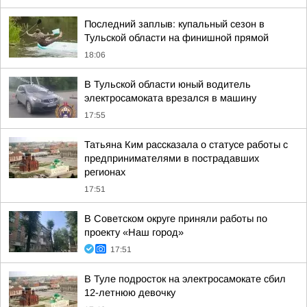
Последний заплыв: купальный сезон в
Тульской области на финишной прямой
18:06
В Тульской области юный водитель
электросамоката врезался в машину
17:55
Татьяна Ким рассказала о статусе работы с
предпринимателями в пострадавших
регионах
17:51
В Советском округе приняли работы по
проекту «Наш город»
17:51
В Туле подросток на электросамокате сбил
12-летнюю девочку