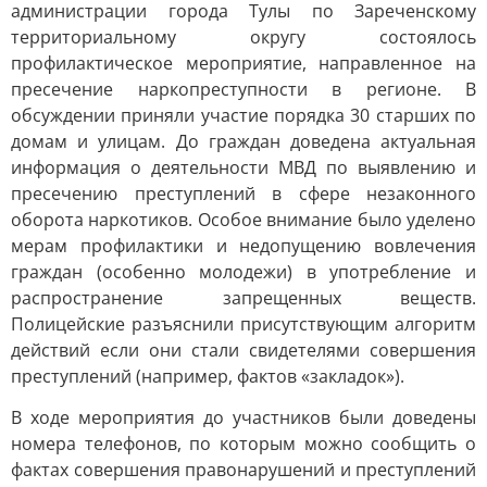
администрации города Тулы по Зареченскому
территориальному округу состоялось
профилактическое мероприятие, направленное на
пресечение наркопреступности в регионе. В
обсуждении приняли участие порядка 30 старших по
домам и улицам. До граждан доведена актуальная
информация о деятельности МВД по выявлению и
пресечению преступлений в сфере незаконного
оборота наркотиков. Особое внимание было уделено
мерам профилактики и недопущению вовлечения
граждан (особенно молодежи) в употребление и
распространение запрещенных веществ.
Полицейские разъяснили присутствующим алгоритм
действий если они стали свидетелями совершения
преступлений (например, фактов «закладок»).
В ходе мероприятия до участников были доведены
номера телефонов, по которым можно сообщить о
фактах совершения правонарушений и преступлений