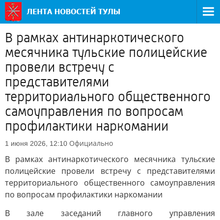
В рамках антинаркотического
месячника тульские полицейские
провели встречу с
представителями
территориального общественного
самоуправления по вопросам
профилактики наркомании
Официально
1 июня 2026, 12:10
В рамках антинаркотического месячника тульские
полицейские провели встречу с представителями
территориального общественного самоуправления
по вопросам профилактики наркомании
В зале заседаний главного управления