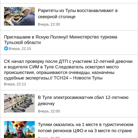
Раритеты из Тулы восстанавливают в
северной столице
Вчера, 22:30
Приглашаем в Ясную Поляну//
Министерство туризма
Тульской области
Вчера, 22:15
СК начал проверку после ДТП с участием 12-летней девочки
и водителя СИМ в Туле Следователь осмотрел место
происшествия, опрашиваются очевидцы, назначены
судебные экспертизы.//
ТСН24 – Новости Тулы
Вчера, 22:12
В Туле электросамокатчик сбил 12-летнюю
девочку
Вчера, 22:00
Туляки оказались на 1 месте в туристическом
потоке регионов ЦФО и на 3 месте по стране