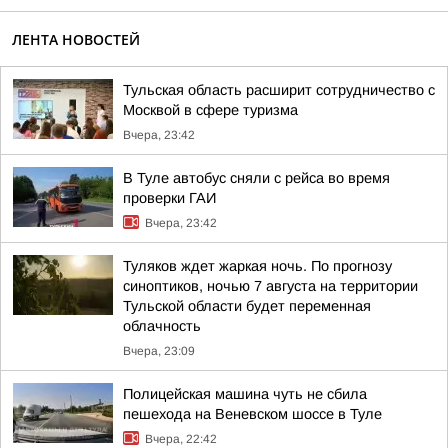
ЛЕНТА НОВОСТЕЙ
Тульская область расширит сотрудничество с
Москвой в сфере туризма
Вчера, 23:42
В Туле автобус сняли с рейса во время
проверки ГАИ
Вчера, 23:42
Туляков ждет жаркая ночь. По прогнозу
синоптиков, ночью 7 августа на территории
Тульской области будет переменная
облачность
Вчера, 23:09
Полицейская машина чуть не сбила
пешехода на Веневском шоссе в Туле
Вчера, 22:42