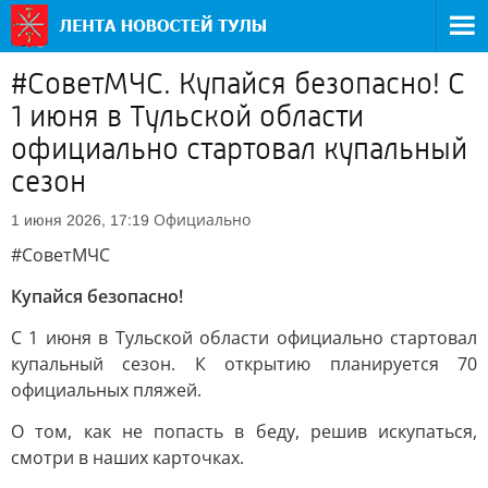
#СоветМЧС. Купайся безопасно! С
1 июня в Тульской области
официально стартовал купальный
сезон
Официально
1 июня 2026, 17:19
#СоветМЧС
Купайся безопасно!
С 1 июня в Тульской области официально стартовал
купальный сезон. К открытию планируется 70
официальных пляжей.
О том, как не попасть в беду, решив искупаться,
смотри в наших карточках.