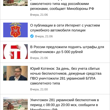
самолетного типа над российскими
регионами, сообщает Минобороны РФ
Вчера, 21:06
О публикации в сети Интернет с участием
служебного автомобиля полиции
Вчера, 21:06
В России предложили поднять штрафы для
«обочечников» до 5 000 рублей
Вчера, 21:06
Юрий Котенок: За день, без учета сбитых
ночью беспилотников, дежурные средства
ПВО уничтожили 281 украинский БПЛА
самолетного типа
Вчера, 21:00
Уничтожен 281 украинский беспилотник в
период с 08:00 до 20:00 мск, сообщили в
Минобороны РФ