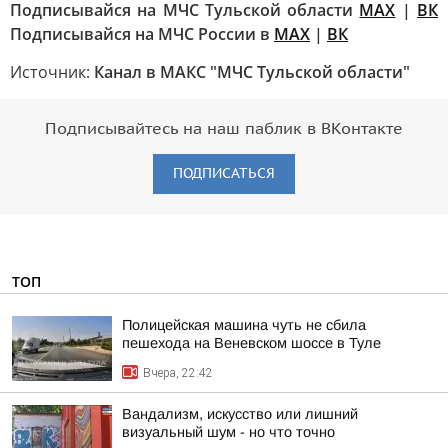
Подписывайся на МЧС Тульской области
MAX
|
ВК
Подписывайся на МЧС России в
MAX
|
ВК
Источник:
Канал в МАКС "МЧС Тульской области"
Подписывайтесь на наш паблик в ВКонтакте
ПОДПИСАТЬСЯ
ТОП
Полицейская машина чуть не сбила
пешехода на Веневском шоссе в Туле
Вчера, 22:42
Вандализм, искусство или лишний
визуальный шум - но что точно