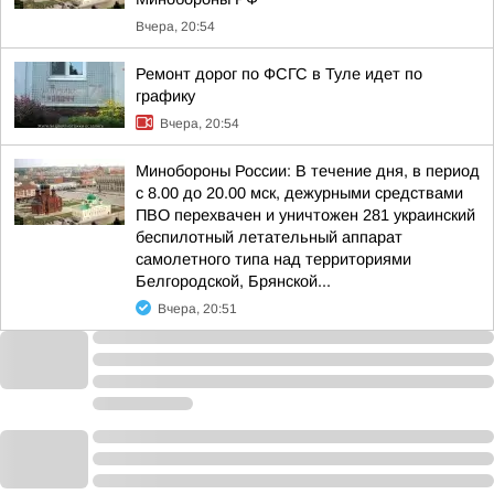
Вчера, 20:54
Ремонт дорог по ФСГС в Туле идет по
графику
Вчера, 20:54
Минобороны России: В течение дня, в период
с 8.00 до 20.00 мск, дежурными средствами
ПВО перехвачен и уничтожен 281 украинский
беспилотный летательный аппарат
самолетного типа над территориями
Белгородской, Брянской...
Вчера, 20:51