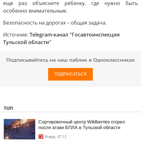
еще раз объясните ребенку, где нужно быть
особенно внимательным.
Безопасность на дорогах – общая задача.
Источник:
Telegram-канал "Госавтоинспекция
Тульской области"
Подписывайтесь на наш паблик в Одноклассниках
ПОДПИСАТЬСЯ
ТОП
Сортировочный центр Wildberries сгорел
после атаки БПЛА в Тульской области
Вчера, 07:12