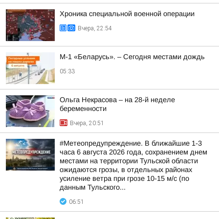
Хроника специальной военной операции
Вчера, 22:54
М-1 «Беларусь». – Сегодня местами дождь
05:33
Ольга Некрасова – на 28-й неделе
беременности
Вчера, 20:51
#Метеопредупреждение. В ближайшие 1-3
часа 6 августа 2026 года, сохранением днем
местами на территории Тульской области
ожидаются грозы, в отдельных районах
усиление ветра при грозе 10-15 м/с (по
данным Тульского...
06:51