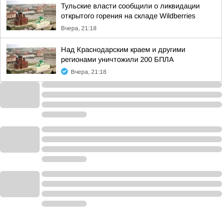
Тульские власти сообщили о ликвидации
открытого горения на складе Wildberries
Вчера, 21:18
Над Краснодарским краем и другими
регионами уничтожили 200 БПЛА
Вчера, 21:18