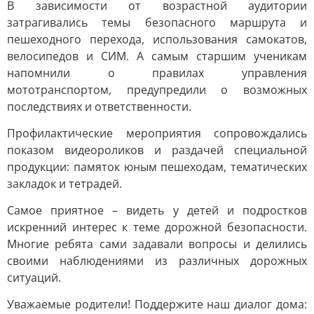
В зависимости от возрастной аудитории
затрагивались темы безопасного маршрута и
пешеходного перехода, использования самокатов,
велосипедов и СИМ. А самым старшим ученикам
напомнили о правилах управления
мототранспортом, предупредили о возможных
последствиях и ответственности.
Профилактические мероприятия сопровождались
показом видеороликов и раздачей специальной
продукции: памяток юным пешеходам, тематических
закладок и тетрадей.
Самое приятное – видеть у детей и подростков
искренний интерес к теме дорожной безопасности.
Многие ребята сами задавали вопросы и делились
своими наблюдениями из различных дорожных
ситуаций.
Уважаемые родители! Поддержите наш диалог дома: