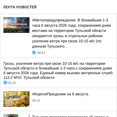
ЛЕНТА НОВОСТЕЙ
#Метеопредупреждение. В ближайшие 1-3
часа 6 августа 2026 года, сохранением днем
местами на территории Тульской области
ожидаются грозы, в отдельных районах
усиление ветра при грозе 10-15 м/с (по
данным Тульского...
06:51
Грозы, усиление ветра при грозе 10-15 м/с на территории
Тульской области в ближайшие 1-3 часа с сохранением днем
6 августа 2026 года. Единый номер вызова экстренных служб:
112.//
МЧС Тульской области
06:18
#КорочеПраздники на 6 августа
06:10