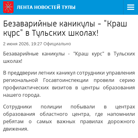
Безаварийные каникулы - "Краш
курс" в Тульских школах!
Официально
2 июня 2026, 19:27
Безаварийные каникулы - "Краш курс" в Тульских
школах!
В преддверии летних каникул сотрудники управления
региональной Госавтоинспекции провели серию
профилактических визитов в центры образования
нашего города.
Сотрудники полиции побывали в центрах
образования областного центра, где напомнили
ребятам о самых важных правилах дорожного
движения.