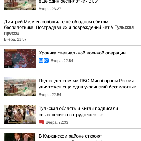
еще один беспилотник ВСУ
Вчера, 23:27
Дмитрий Миляев сообщил ещё об одном сбитом
беспилотнике. Пострадавших и повреждений нет.//
Тульская
пресса
Вчера, 22:57
Хроника специальной военной операции
Вчера, 22:54
Подразделениями ПВО Минобороны России
уничтожен еще один украинский беспилотник
Вчера, 22:54
Тульская область и Китай подписали
соглашение о сотрудничестве
Вчера, 22:33
В Куркинском районе откроют