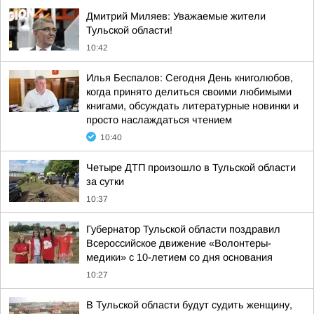
Дмитрий Миляев: Уважаемые жители
Тульской области!
10:42
Илья Беспалов: Сегодня День книголюбов,
когда принято делиться своими любимыми
книгами, обсуждать литературные новинки и
просто наслаждаться чтением
10:40
Четыре ДТП произошло в Тульской области
за сутки
10:37
Губернатор Тульской области поздравил
Всероссийское движение «Волонтеры-
медики» с 10-летием со дня основания
10:27
В Тульской области будут судить женщину,