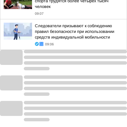
спорта трудятся более четырех тысяч
человек
09:07
Следователи призывают к соблюдению
правил безопасности при использовании
средств индивидуальной мобильности
09:06