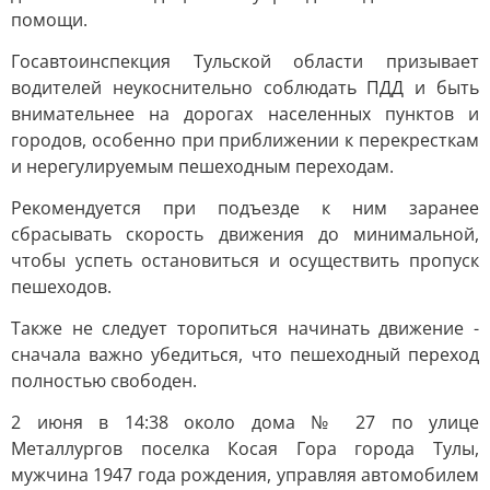
помощи.
Госавтоинспекция Тульской области призывает
водителей неукоснительно соблюдать ПДД и быть
внимательнее на дорогах населенных пунктов и
городов, особенно при приближении к перекресткам
и нерегулируемым пешеходным переходам.
Рекомендуется при подъезде к ним заранее
сбрасывать скорость движения до минимальной,
чтобы успеть остановиться и осуществить пропуск
пешеходов.
Также не следует торопиться начинать движение -
сначала важно убедиться, что пешеходный переход
полностью свободен.
2 июня в 14:38 около дома № 27 по улице
Металлургов поселка Косая Гора города Тулы,
мужчина 1947 года рождения, управляя автомобилем