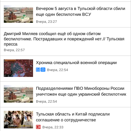
Вечером 5 августа в Тульской области сбили
еще один беспилотник ВСУ
Вчера, 23:27
Дмитрий Миляев сообщил ещё об одном сбитом
беспилотнике. Пострадавших и повреждений нет.//
Тульская
пресса
Вчера, 22:57
Хроника специальной военной операции
Вчера, 22:54
Подразделениями ПВО Минобороны России
уничтожен еще один украинский беспилотник
Вчера, 22:54
Тульская область и Китай подписали
соглашение о сотрудничестве
Вчера, 22:33