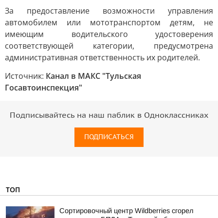
За предоставление возможности управления
автомобилем или мототранспортом детям, не
имеющим водительского удостоверения
соответствующей категории, предусмотрена
административная ответственность их родителей.
Источник:
Канал в МАКС "Тульская
Госавтоинспекция"
Подписывайтесь на наш паблик в Одноклассниках
ПОДПИСАТЬСЯ
ТОП
Сортировочный центр Wildberries сгорел