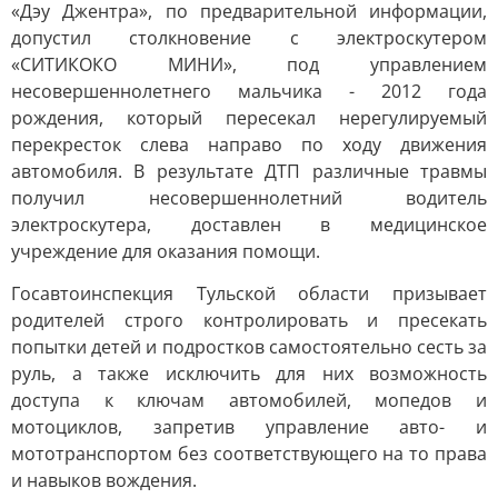
«Дэу Джентра», по предварительной информации,
допустил столкновение с электроскутером
«СИТИКОКО МИНИ», под управлением
несовершеннолетнего мальчика - 2012 года
рождения, который пересекал нерегулируемый
перекресток слева направо по ходу движения
автомобиля. В результате ДТП различные травмы
получил несовершеннолетний водитель
электроскутера, доставлен в медицинское
учреждение для оказания помощи.
Госавтоинспекция Тульской области призывает
родителей строго контролировать и пресекать
попытки детей и подростков самостоятельно сесть за
руль, а также исключить для них возможность
доступа к ключам автомобилей, мопедов и
мотоциклов, запретив управление авто- и
мототранспортом без соответствующего на то права
и навыков вождения.