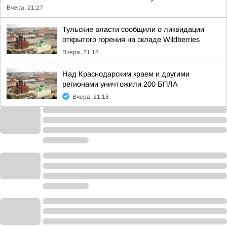
Вчера, 21:27
Тульские власти сообщили о ликвидации
открытого горения на складе Wildberries
Вчера, 21:18
Над Краснодарским краем и другими
регионами уничтожили 200 БПЛА
Вчера, 21:18