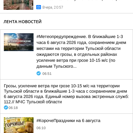
Вчера, 20:57
ЛЕНТА НОВОСТЕЙ
#Метеопредупреждение. В ближайшие 1-3
часа 6 августа 2026 года, сохранением днем
местами на территории Тульской области
ожидаются грозы, в отдельных районах
усиление ветра при грозе 10-15 м/с (по
данным Тульского...
06:51
Грозы, усиление ветра при грозе 10-15 м/с на территории
Тульской области в ближайшие 1-3 часа с сохранением днем
6 августа 2026 года. Единый номер вызова экстренных служб:
112.//
МЧС Тульской области
06:18
#КорочеПраздники на 6 августа
06:10