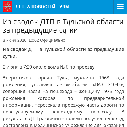
Из сводок ДТП в Тульской области
за предыдущие сутки
Официально
3 июня 2026, 10:02
Из сводок ДТП в Тульской области за предыдущие
сутки.
2 июня в 7:20 около дома № 6 по проезду
Энергетиков города Тулы, мужчина 1968 года
рождения, управляя автомобилем «ВАЗ 21043»,
совершил наезд на пешехода – женщину 1975 года
рождения, которая, по предварительной
информации, пересекала проезжую часть дороги по
нерегулируемому пешеходному переходу. В
результате ДТП различные травмы получил пешеход,
доставлена в медицинское учреждение для оказания