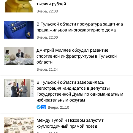
тысячи рублей
Вчера, 22:03
В Тульской области прокуратура защитила
права жильцов многоквартирного дома
Вчера, 22:00
Дмитрий Миляев обсудил развитие
спортивной инфраструктуры в Тульской
области
Вчера, 21:24
В Тульской области завершилась
регистрация кандидатов в депутаты
Государственной Думы по одномандатным
избирательным округам
Вчера, 21:10
Между Тулой и Псковом запустят
круглогодичный прямой поезд