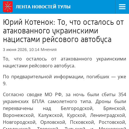
Юрий Котенок: То, что осталось от
атакованного украинскими
нацистами рейсового автобуса
Мнения
3 июня 2026, 10:14
То, что осталось от атакованного украинскими
нацистами рейсового автобуса.
По предварительной информации, погибших — уже
9.
Согласно сводке МО РФ, за ночь были сбиты 354
украинских БПЛА самолетного типа. Дроны были
перехвачены над Белгородской, Брянской,
Воронежской, Калужской, Курской, Ленинградской,
Новгородской, Орловской, Псковской, Ростовской,