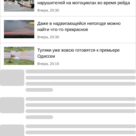
нарушителей на мотоциклах во время рейда
Вчера, 20:30
Даже в надвигающейся непогоде можно
найти что-то прекрасное
Вчера, 20:30
Туляки уже вовсю готовятся к премьере
Одиссеи
Вчера, 20:15