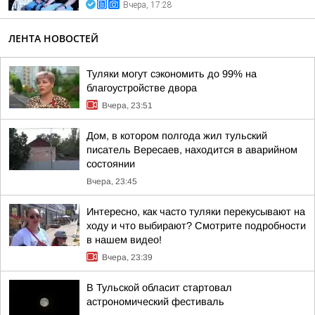
Вчера, 17:28
ЛЕНТА НОВОСТЕЙ
Туляки могут сэкономить до 99% на
благоустройстве двора
Вчера, 23:51
Дом, в котором полгода жил тульский
писатель Вересаев, находится в аварийном
состоянии
Вчера, 23:45
Интересно, как часто туляки перекусывают на
ходу и что выбирают? Смотрите подробности
в нашем видео!
Вчера, 23:39
В Тульской обласит стартовал
астрономический фестиваль