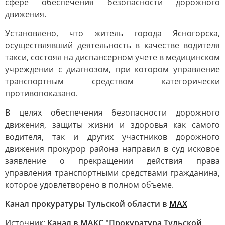
сфере обеспечения безопасности дорожного
движения.
Установлено, что житель города Ясногорска,
осуществлявший деятельность в качестве водителя
такси, состоял на диспансерном учете в медицинском
учреждении с диагнозом, при котором управление
транспортным средством категорически
противопоказано.
В целях обеспечения безопасности дорожного
движения, защиты жизни и здоровья как самого
водителя, так и других участников дорожного
движения прокурор района направил в суд исковое
заявление о прекращении действия права
управления транспортными средствами гражданина,
которое удовлетворено в полном объеме.
Канал прокуратуры Тульской области в
МАХ
Источник:
Канал в МАКС "Прокуратура Тульской