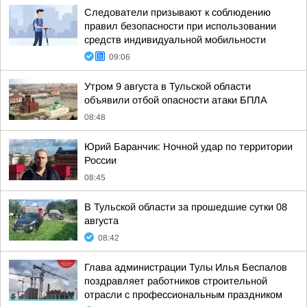
Следователи призывают к соблюдению
правил безопасности при использовании
средств индивидуальной мобильности
09:06
Утром 9 августа в Тульской области
объявили отбой опасности атаки БПЛА
08:48
Юрий Баранчик: Ночной удар по территории
России
08:45
В Тульской области за прошедшие сутки 08
августа
08:42
Глава администрации Тулы Илья Беспалов
поздравляет работников строительной
отрасли с профессиональным праздником