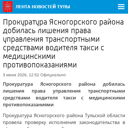
Прокуратура Ясногорского района
добилась лишения права
управления транспортными
средствами водителя такси с
медицинскими
противопоказаниями
Официально
3 июня 2026, 12:52
Прокуратура Ясногорского района добилась
лишения права управления транспортными
средствами водителя такси с медицинскими
противопоказаниями
Прокуратура Ясногорского района Тульской области
провела проверку исполнения законодательства в