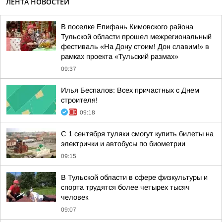
ЛЕНТА НОВОСТЕЙ
В поселке Епифань Кимовского района
Тульской области прошел межрегиональный
фестиваль «На Дону стоим! Дон славим!» в
рамках проекта «Тульский размах»
09:37
Илья Беспалов: Всех причастных с Днем
строителя!
09:18
С 1 сентября туляки смогут купить билеты на
электрички и автобусы по биометрии
09:15
В Тульской области в сфере физкультуры и
спорта трудятся более четырех тысяч
человек
09:07