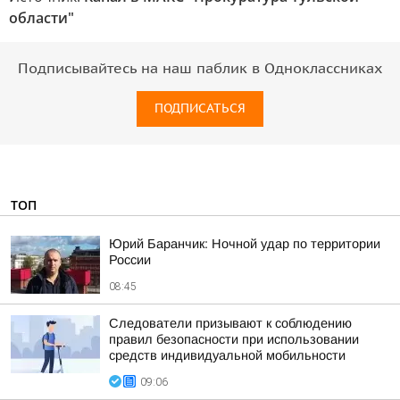
области"
Подписывайтесь на наш паблик в Одноклассниках
ПОДПИСАТЬСЯ
ТОП
Юрий Баранчик: Ночной удар по территории
России
08:45
Следователи призывают к соблюдению
правил безопасности при использовании
средств индивидуальной мобильности
09:06