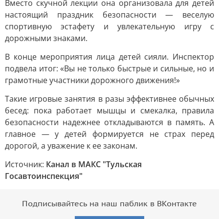
Вместо скучной лекции она организовала для детей
настоящий праздник безопасности — веселую
спортивную эстафету и увлекательную игру с
дорожными знаками.
В конце мероприятия лица детей сияли. Инспектор
подвела итог: «Вы не только быстрые и сильные, но и
грамотные участники дорожного движения!»
Такие игровые занятия в разы эффективнее обычных
бесед: пока работает мышцы и смекалка, правила
безопасности надежнее откладываются в память. А
главное — у детей формируется не страх перед
дорогой, а уважение к ее законам.
Источник:
Канал в МАКС "Тульская
Госавтоинспекция"
Подписывайтесь на наш паблик в ВКонтакте