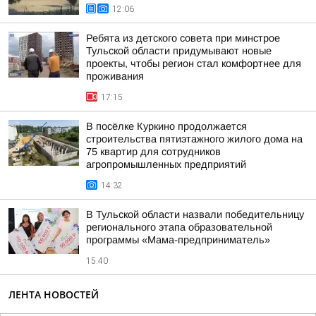
12:06
Ребята из детского совета при минстрое
Тульской области придумывают новые
проекты, чтобы регион стал комфортнее для
проживания
17:15
В посёлке Куркино продолжается
строительства пятиэтажного жилого дома на
75 квартир для сотрудников
агропромышленных предприятий
14:32
В Тульской области назвали победительницу
регионального этапа образовательной
программы «Мама-предприниматель»
15:40
ЛЕНТА НОВОСТЕЙ