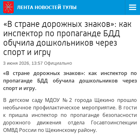
«В стране дорожных знаков»: как
инспектор по пропаганде БДД
обучила дошкольников через
спорт и игру
Официально
3 июня 2026, 13:57
«В стране дорожных знаков»: как инспектор по
пропаганде БДД обучила дошкольников через
спорт и игру.
В детском саду МДОУ №2 города Щекино прошло
необычное профилактическое мероприятие. В гости
к пришла инспектор по пропаганде безопасности
дорожного движения отдела Госавтоинспекции
ОМВД России по Щекинскому району.