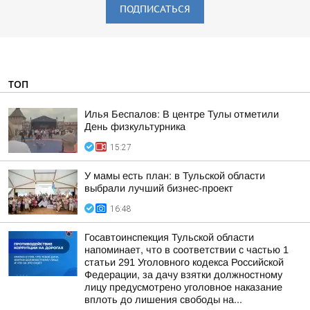
ПОДПИСАТЬСЯ
ТОП
Илья Беспалов: В центре Тулы отметили
День физкультурника
15:27
У мамы есть план: в Тульской области
выбрали лучший бизнес-проект
16:48
Госавтоинспекция Тульской области
напоминает, что в соответствии с частью 1
статьи 291 Уголовного кодекса Российской
Федерации, за дачу взятки должностному
лицу предусмотрено уголовное наказание
вплоть до лишения свободы на...