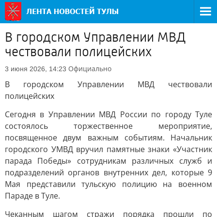
В городском Управлении МВД
чествовали полицейских
Официально
3 июня 2026, 14:23
В городском Управлении МВД чествовали
полицейских
Сегодня в Управлении МВД России по городу Туле
состоялось торжественное мероприятие,
посвященное двум важным событиям. Начальник
городского УМВД вручил памятные знаки «Участник
парада Победы» сотрудникам различных служб и
подразделений органов внутренних дел, которые 9
Мая представили тульскую полицию на военном
Параде в Туле.
Чеканным шагом стражи порядка прошли по