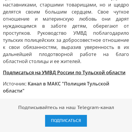
наставниками, старшими товарищами, но и щедро
делятся своим большим сердцем. Свое чуткое
отношение и материнскую любовь они дарят
нуждающимся в заботе детям, оберегают от
проступков. Руководство УМВД поблагодарило
тульских полицейских за добросовестное отношение
к свои обязанностям, выразив уверенность в их
дальнейшей плодотворной работе на благо
областной столицы и ее жителей.
Подписаться на УМВД России по Тульской области
Источник:
Канал в МАКС "Полиция Тульской
области"
Подписывайтесь на наш Telegram-канал
ПОДПИСАТЬСЯ