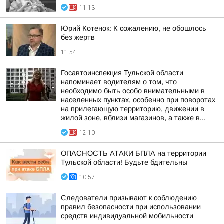
11:13
Юрий Котенок: К сожалению, не обошлось
без жертв
11:54
Госавтоинспекция Тульской области
напоминает водителям о том, что
необходимо быть особо внимательными в
населенных пунктах, особенно при поворотах
на прилегающую территорию, движении в
жилой зоне, вблизи магазинов, а также в...
12:10
ОПАСНОСТЬ АТАКИ БПЛА на территории
Тульской области! Будьте бдительны
10:57
Следователи призывают к соблюдению
правил безопасности при использовании
средств индивидуальной мобильности