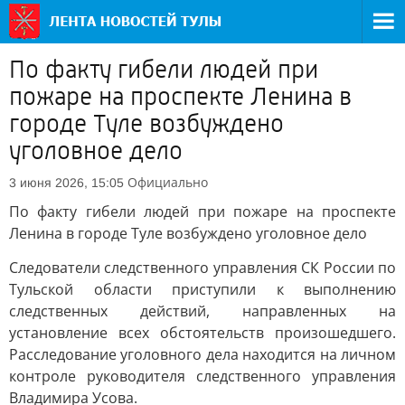
По факту гибели людей при
пожаре на проспекте Ленина в
городе Туле возбуждено
уголовное дело
Официально
3 июня 2026, 15:05
По факту гибели людей при пожаре на проспекте
Ленина в городе Туле возбуждено уголовное дело
Следователи следственного управления СК России по
Тульской области приступили к выполнению
следственных действий, направленных на
установление всех обстоятельств произошедшего.
Расследование уголовного дела находится на личном
контроле руководителя следственного управления
Владимира Усова.