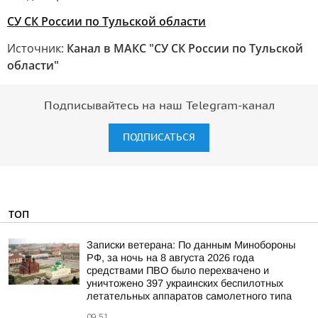
СУ СК России по Тульской области
Источник:
Канал в МАКС "СУ СК России по Тульской
области"
Подписывайтесь на наш Telegram-канал
ПОДПИСАТЬСЯ
ТОП
Записки ветерана: По данным Минобороны
РФ, за ночь на 8 августа 2026 года
средствами ПВО было перехвачено и
уничтожено 397 украинских беспилотных
летательных аппаратов самолетного типа
09:51