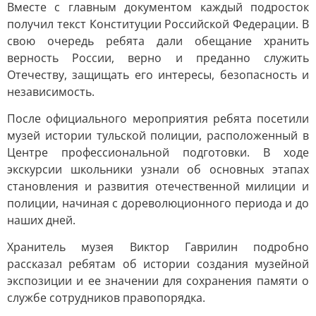
Вместе с главным документом каждый подросток
получил текст Конституции Российской Федерации. В
свою очередь ребята дали обещание хранить
верность России, верно и преданно служить
Отечеству, защищать его интересы, безопасность и
независимость.
После официального мероприятия ребята посетили
музей истории тульской полиции, расположенный в
Центре профессиональной подготовки. В ходе
экскурсии школьники узнали об основных этапах
становления и развития отечественной милиции и
полиции, начиная с дореволюционного периода и до
наших дней.
Хранитель музея Виктор Гаврилин подробно
рассказал ребятам об истории создания музейной
экспозиции и ее значении для сохранения памяти о
службе сотрудников правопорядка.