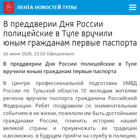
В преддверии Дня России
полицейские в Туле вручили
юным гражданам первые паспорта
Официально
10 июня 2026, 23:03
В преддверии Дня России полицейские в Туле
вручили юным гражданам первые паспорта
В Центре профессиональной подготовки УМВД
России по Тульской области 10 молодым жителям
региона вручили паспорта гражданина Российской
Федерации. Ребят поздравили со знаменательным
событием в их жизни, пожелали им быть достойными
гражданами России, помнить историю нашей
великой страны и приумножать ее традиции
и,возможно, в будущем прийти на службу в полицию.