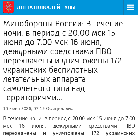
Минобороны России: В течение
ночи, в период с 20.00 мск 15
июня до 7.00 мск 16 июня,
дежурными средствами ПВО
перехвачены и уничтожены 172
украинских беспилотных
летательных аппарата
самолетного типа над
территориями...
Официально
16 июня 2026, 07:19
В течение ночи, в период с 20.00 мск 15 июня до 7.00
мск 16 июня, дежурными средствами ПВО
перехвачены и уничтожены 172 украинских