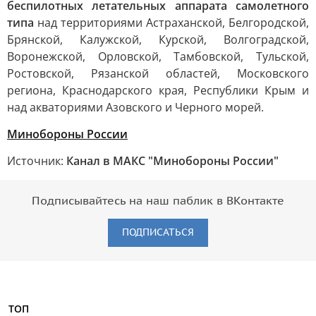
беспилотных летательных аппарата самолетного
типа
над территориями Астраханской, Белгородской,
Брянской, Калужской, Курской, Волгоградской,
Воронежской, Орловской, Тамбовской, Тульской,
Ростовской, Рязанской областей, Московского
региона, Краснодарского края, Республики Крым и
над акваториями Азовского и Черного морей.
Минобороны России
Источник:
Канал в МАКС "Минобороны России"
Подписывайтесь на наш паблик в ВКонтакте
ПОДПИСАТЬСЯ
ТОП