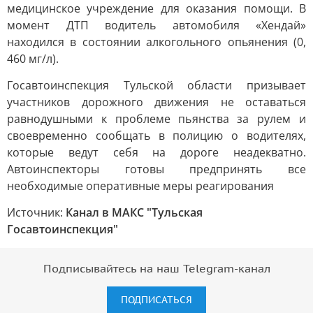
медицинское учреждение для оказания помощи. В
момент ДТП водитель автомобиля «Хендай»
находился в состоянии алкогольного опьянения (0,
460 мг/л).
Госавтоинспекция Тульской области призывает
участников дорожного движения не оставаться
равнодушными к проблеме пьянства за рулем и
своевременно сообщать в полицию о водителях,
которые ведут себя на дороге неадекватно.
Автоинспекторы готовы предпринять все
необходимые оперативные меры реагирования
Источник:
Канал в МАКС "Тульская
Госавтоинспекция"
Подписывайтесь на наш Telegram-канал
ПОДПИСАТЬСЯ