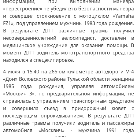
информации, при выполнении маневра
«перестроение» не убедился в безопасности маневра
и совершил столкновение с мотоциклом «Yamaha
FZ1», под управлением мужчины 1983 года рождения.
В результате ДТП различные травмы получил
несовершеннолетний велосипедист, доставлен в
медицинское учреждение для оказания помощи. В
момент ДТП водитель мототранспортного средства
находился в спецэкипировке.
4 июля в 15:40 на 266-ом километре автодороги М-4
«Дон» Воловского района Тульской области женщина
1985 года рождения, управляя автомобилем
«Москвич 3», по предварительной информации, не
справилась с управлением транспортным средством
и совершила съезд в придорожный кювет с
последующим опрокидыванием. В результате ДТП
различные травмы получили водитель и пассажиры
автомобиля «Москвич» - мужчина 1991 года