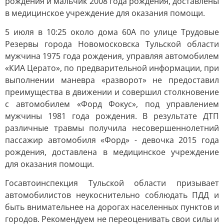
рождения и мальчик 2008 года рождения, доставлены
в медицинское учреждение для оказания помощи.
5 июля в 10:25 около дома 60А по улице Трудовые
Резервы города Новомосковска Тульской области
мужчина 1975 года рождения, управляя автомобилем
«КИА Церато», по предварительной информации, при
выполнении маневра «разворот» не предоставил
преимущества в движении и совершил столкновение
с автомобилем «Форд Фокус», под управлением
мужчины 1981 года рождения. В результате ДТП
различные травмы получила несовершеннолетний
пассажир автомобиля «Форд» - девочка 2015 года
рождения, доставлена в медицинское учреждение
для оказания помощи.
Госавтоинспекция Тульской области призывает
автомобилистов неукоснительно соблюдать ПДД и
быть внимательнее на дорогах населенных пунктов и
городов. Рекомендуем не переоценивать свои силы и