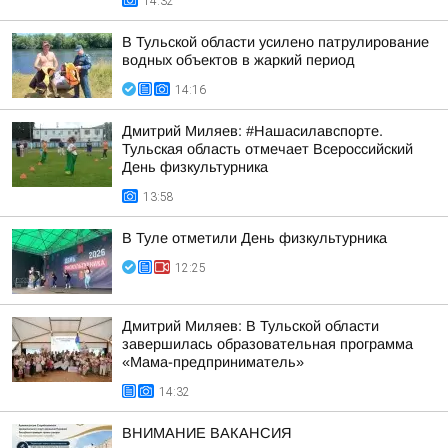
14:32
В Тульской области усилено патрулирование
водных объектов в жаркий период
14:16
Дмитрий Миляев: #Нашасилавспорте.
Тульская область отмечает Всероссийский
День физкультурника
13:58
В Туле отметили День физкультурника
12:25
Дмитрий Миляев: В Тульской области
завершилась образовательная программа
«Мама-предприниматель»
14:32
ВНИМАНИЕ ВАКАНСИЯ