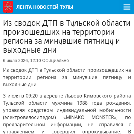
Из сводок ДТП в Тульской области
произошедших на территории
региона за минувшие пятницу и
выходные дни
Официально
6 июля 2026, 12:10
Из сводок ДТП в Тульской области произошедших на
территории региона за минувшие пятницу и
выходные дни
3 июля в 09:20 в деревне Львово Кимовского района
Тульской области мужчина 1988 года рождения,
управляя средством индивидуальной мобильности
(электровелосипедом) «MINAKO MONSTER», по
предварительной информации, не справился с
управлением и совершил опрокидывание. В