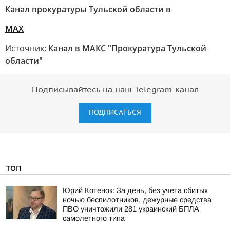
Канал прокуратуры Тульской области в
МАХ
Источник:
Канал в МАКС "Прокуратура Тульской
области"
Подписывайтесь на наш Telegram-канал
ПОДПИСАТЬСЯ
ТОП
Юрий Котенок: За день, без учета сбитых
ночью беспилотников, дежурные средства
ПВО уничтожили 281 украинский БПЛА
самолетного типа