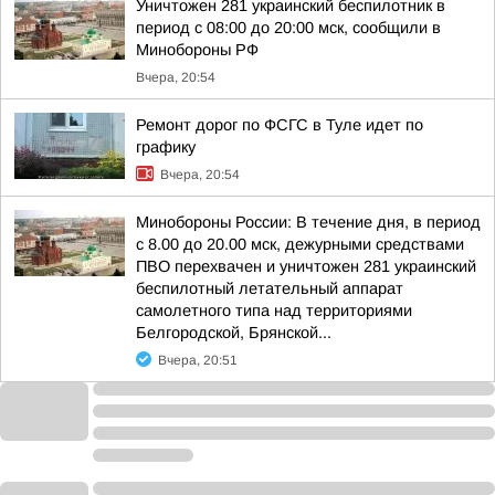
Уничтожен 281 украинский беспилотник в
период с 08:00 до 20:00 мск, сообщили в
Минобороны РФ
Вчера, 20:54
Ремонт дорог по ФСГС в Туле идет по
графику
Вчера, 20:54
Минобороны России: В течение дня, в период
с 8.00 до 20.00 мск, дежурными средствами
ПВО перехвачен и уничтожен 281 украинский
беспилотный летательный аппарат
самолетного типа над территориями
Белгородской, Брянской...
Вчера, 20:51