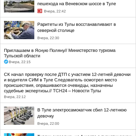
пешехода на Веневском шоссе в Туле
Вчера, 22:42
Раритеты из Тулы восстанавливают в
северной столице
Вчера, 22:30
Приглашаем в Ясную Поляну//
Министерство туризма
Тульской области
Вчера, 22:15
СК начал проверку после ДТП с участием 12-летней девочки
и водителя СИМ в Туле Следователь осмотрел место
происшествия, опрашиваются очевидцы, назначены
судебные экспертизы.//
ТСН24 – Новости Тулы
Вчера, 22:12
В Туле электросамокатчик сбил 12-летнюю
девочку
Вчера, 22:00