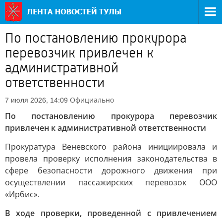
По постановлению прокурора
перевозчик привлечен к
административной
ответственности
Официально
7 июля 2026, 14:09
По постановлению прокурора перевозчик
привлечен к административной ответственности
Прокуратура Веневского района инициировала и
провела проверку исполнения законодательства в
сфере безопасности дорожного движения при
осуществлении пассажирских перевозок ООО
«Ирбис».
В ходе проверки, проведенной с привлечением