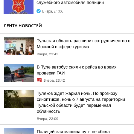
служебного автомобиля полиции
Вчера, 21:06
ЛЕНТА НОВОСТЕЙ
Тульская область расширит сотрудничество с
Москвой в сфере туризма
Вчера, 23:42
В Туле автобус сняли с рейса во время
проверки ГАИ
Вчера, 23:42
Туляков ждет жаркая ночь. По прогнозу
синоптиков, ночью 7 августа на территории
Тульской области будет переменная
облачность
Вчера, 23:09
Полицейская машина чуть не сбила