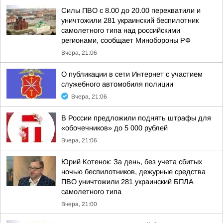
Силы ПВО с 8.00 до 20.00 перехватили и
уничтожили 281 украинский беспилотник
самолетного типа над российскими
регионами, сообщает Минобороны РФ
Вчера, 21:06
О публикации в сети Интернет с участием
служебного автомобиля полиции
Вчера, 21:06
В России предложили поднять штрафы для
«обочечников» до 5 000 рублей
Вчера, 21:06
Юрий Котенок: За день, без учета сбитых
ночью беспилотников, дежурные средства
ПВО уничтожили 281 украинский БПЛА
самолетного типа
Вчера, 21:00