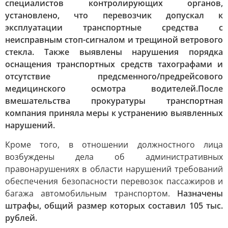
специалистов контролирующих органов,
установлено, что перевозчик допускал к
эксплуатации транспортные средства с
неисправным стоп-сигналом и трещиной ветрового
стекла. Также выявлены нарушения порядка
оснащения транспортных средств тахографами и
отсутствие предсменного/предрейсового
медицинского осмотра водителей.После
вмешательства прокуратуры транспортная
компания приняла меры к устранению выявленных
нарушений.
Кроме того, в отношении должностного лица
возбуждены дела об административных
правонарушениях в области нарушений требований
обеспечения безопасности перевозок пассажиров и
багажа автомобильным транспортом.
Назначены
штрафы, общий размер которых составил 105 тыс.
рублей.