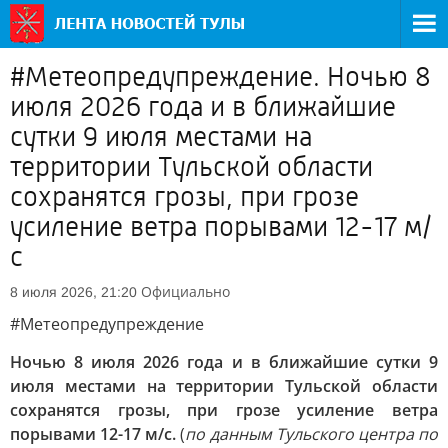
#Метеопредупреждение. Ночью 8
июля 2026 года и в ближайшие
сутки 9 июля местами на
территории Тульской области
сохранятся грозы, при грозе
усиление ветра порывами 12-17 м/
с
Официально
8 июля 2026, 21:20
#Метеопредупреждение
Ночью 8 июля 2026 года и в ближайшие сутки 9
июля местами на территории Тульской области
сохранятся грозы, при грозе усиление ветра
порывами 12-17 м/с.
(
по данным Тульского центра по