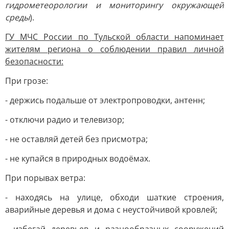
гидрометеорологии и мониторингу окружающей
среды
).
ГУ МЧС России по Тульской области напоминает
жителям региона о соблюдении правил личной
безопасности:
При грозе:
- держись подальше от электропроводки, антенн;
- отключи радио и телевизор;
- не оставляй детей без присмотра;
- не купайся в природных водоёмах.
При порывах ветра:
- находясь на улице, обходи шаткие строения,
аварийные деревья и дома с неустойчивой кровлей;