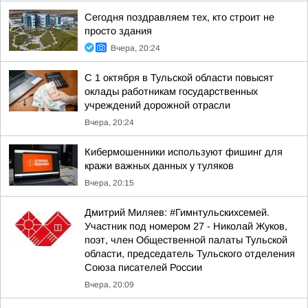
Сегодня поздравляем тех, кто строит не
просто здания
Вчера, 20:24
С 1 октября в Тульской области повысят
оклады работникам государственных
учреждений дорожной отрасли
Вчера, 20:24
Кибермошенники используют фишинг для
кражи важных данных у туляков
Вчера, 20:15
Дмитрий Миляев: #Гимнтульскихсемей.
Участник под номером 27 - Николай Жуков,
поэт, член Общественной палаты Тульской
области, председатель Тульского отделения
Союза писателей России
Вчера, 20:09