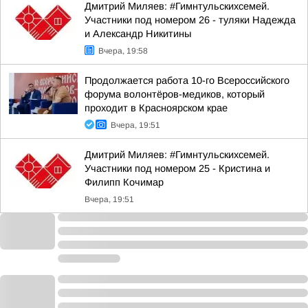
Дмитрий Миляев: #Гимнтульскихсемей.
Участники под номером 26 - туляки Надежда
и Александр Никитины
Вчера, 19:58
Продолжается работа 10-го Всероссийского
форума волонтёров-медиков, который
проходит в Красноярском крае
Вчера, 19:51
Дмитрий Миляев: #Гимнтульскихсемей.
Участники под номером 25 - Кристина и
Филипп Кочимар
Вчера, 19:51