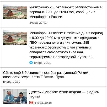
Уничтожено 285 украинских беспилотников в
период с 08:00 до 20:00 мск, сообщили в
Минобороны России
Вчера, 20:42
Минобороны России: В течение дня в период
с 8.00 до 20.00 мск дежурными средствами
ПВО перехвачены и уничтожены 285
украинских беспилотных летательных
аппаратов самолетного типа над
территориями Белгородской, Курской...
Вчера, 20:39
Сбито ещё 6 беспилотников, без разрушений Режим
опасности сохраняется//
Вести - Тула
Вчера, 20:39
Дмитрий Миляев: Итоги недели — в одном
видео!
Вчера, 20:36