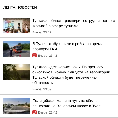
ЛЕНТА НОВОСТЕЙ
Тульская область расширит сотрудничество с
Москвой в сфере туризма
Вчера, 23:42
В Туле автобус сняли с рейса во время
проверки ГАИ
Вчера, 23:42
Туляков ждет жаркая ночь. По прогнозу
синоптиков, ночью 7 августа на территории
Тульской области будет переменная
облачность
Вчера, 23:09
Полицейская машина чуть не сбила
пешехода на Веневском шоссе в Туле
Вчера, 22:42