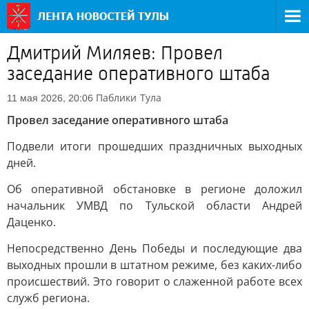
Дмитрий Миляев: Провел
заседание оперативного штаба
Паблики
Тула
11 мая 2026, 20:06
Провел заседание оперативного штаба
Подвели итоги прошедших праздничных выходных
дней.
Об оперативной обстановке в регионе доложил
начальник УМВД по Тульской области Андрей
Даценко.
Непосредственно День Победы и последующие два
выходных прошли в штатном режиме, без каких-либо
происшествий. Это говорит о слаженной работе всех
служб региона.