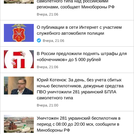
самолетного типа над российскими
регионами, сообщает Минобороны РФ
Вчера, 21:06
О публикации в сети Интернет с участием
служебного автомобиля полиции
Вчера, 21:06
В России предложили поднять штрафы для
«обочечников» до 5 000 рублей
Вчера, 21:06
Юрий Котенок: За день, без учета сбитых
ночью беспилотников, дежурные средства
ПВО уничтожили 281 украинский БПЛА
самолетного типа
Вчера, 21:00
Уничтожен 281 украинский беспилотник в
период с 08:00 до 20:00 мск, сообщили в
Минобороны РФ