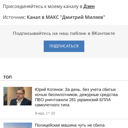
Присоединяйтесь к моему каналу в
Дзен
Источник:
Канал в МАКС "Дмитрий Миляев"
Подписывайтесь на наш паблик в ВКонтакте
ПОДПИСАТЬСЯ
ТОП
Юрий Котенок: За день, без учета сбитых
ночью беспилотников, дежурные средства
ПВО уничтожили 281 украинский БПЛА
самолетного типа
Вчера, 21:00
Полицейская машина чуть не сбила