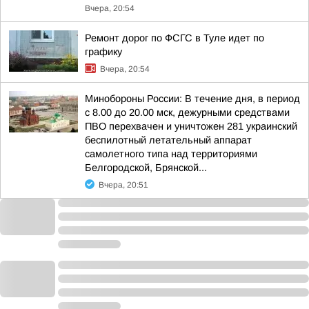
Вчера, 20:54
Ремонт дорог по ФСГС в Туле идет по
графику
Вчера, 20:54
Минобороны России: В течение дня, в период
с 8.00 до 20.00 мск, дежурными средствами
ПВО перехвачен и уничтожен 281 украинский
беспилотный летательный аппарат
самолетного типа над территориями
Белгородской, Брянской...
Вчера, 20:51