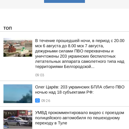
ТОП
В течение прошедшей ночи, в период с 20.00
мск 6 августа до 8.00 мск 7 августа,
дежурными силами ПВО перехвачены и
уничтожены 203 украинских беспилотных
летательных аппарата самолетного типа над
территориями Белгородской...
09:03
Олег Царёв: 203 украинских БПЛА сбито ПВО
ночью над 18 субъектами РФ:
09:26
УМВД прокомментировало видео с проездом
полицейского автомобиля по пешеходному
переходу в Туле