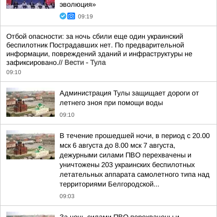
эволюция»
09:19
Отбой опасности: за ночь сбили еще один украинский
беспилотник Пострадавших нет. По предварительной
информации, повреждений зданий и инфраструктуры не
зафиксировано.//
Вести - Тула
09:10
Администрация Тулы защищает дороги от
летнего зноя при помощи воды
09:10
В течение прошедшей ночи, в период с 20.00
мск 6 августа до 8.00 мск 7 августа,
дежурными силами ПВО перехвачены и
уничтожены 203 украинских беспилотных
летательных аппарата самолетного типа над
территориями Белгородской...
09:03