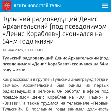
Тульский радиоведущий Денис
Архангельский (под псевдонимом
«Денис Кораблев») скончался на
54-м году жизни
СМИ
14 мая 2026, 18:44
Тульский радиоведущий Денис Архангельский (под
псевдонимом «Денис Кораблев») скончался на 54-м
году жизни
Как рассказали в группе «Тульский андеграунд тогда и
сейчас», Архангельский был одним из первых
радиоведущих в регионе. Он работал в эфире под
псевдонимом Денис Кораблёв на «ВОТ Радио» и
«Визави», а также трудился на телеканале «Первый
Тульский». В последние годы занимал должность