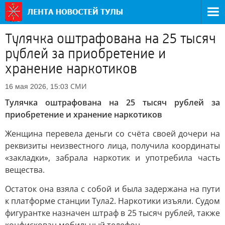
Тулячка оштрафована на 25 тысяч
рублей за приобретение и
хранение наркотиков
СМИ
16 мая 2026, 15:03
Тулячка оштрафована на 25 тысяч рублей за
приобретение и хранение наркотиков
Женщина перевела деньги со счёта своей дочери на
реквизиты неизвестного лица, получила координаты
«закладки», забрала наркотик и употребила часть
вещества.
Остаток она взяла с собой и была задержана на пути
к платформе станции Тула2. Наркотики изъяли. Судом
фигурантке назначен штраф в 25 тысяч рублей, также