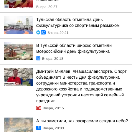
Вчера, 20:27
Тульская область отметила День
физкультурника со спортивным размахом
Вчера, 20:21
В Тульской области широко отметили
Всероссийский день физкультурника
Вчера, 20:18
Дмитрий Миляев: #Нашасилавспорте. Спорт
объединяет! В честь Дня физкультурника
сотрудники министерства транспорта и
дорожного хозяйства и подведомственных
учреждений устроили настоящий семейный
праздник
Вчера, 20:15
А вы заметили, как раскрасили сегодня небо?
Вчера, 20:03