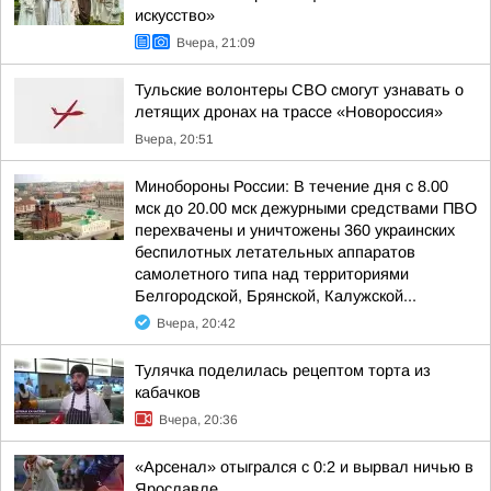
искусство»
Вчера, 21:09
Тульские волонтеры СВО смогут узнавать о
летящих дронах на трассе «Новороссия»
Вчера, 20:51
Минобороны России: В течение дня с 8.00
мск до 20.00 мск дежурными средствами ПВО
перехвачены и уничтожены 360 украинских
беспилотных летательных аппаратов
самолетного типа над территориями
Белгородской, Брянской, Калужской...
Вчера, 20:42
Тулячка поделилась рецептом торта из
кабачков
Вчера, 20:36
«Арсенал» отыгрался с 0:2 и вырвал ничью в
Ярославле