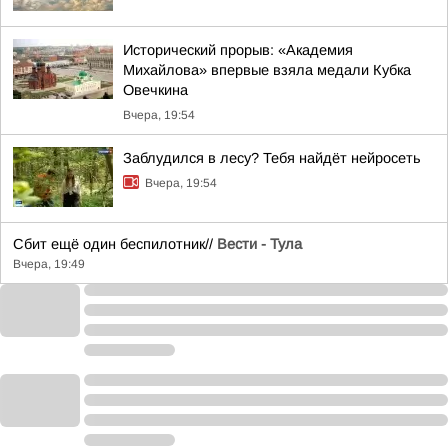
Исторический прорыв: «Академия
Михайлова» впервые взяла медали Кубка
Овечкина
Вчера, 19:54
Заблудился в лесу? Тебя найдёт нейросеть
Вчера, 19:54
Сбит ещё один беспилотник//
Вести - Тула
Вчера, 19:49