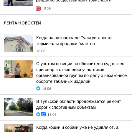
рейды по общественному транспорту
15:28
ЛЕНТА НОВОСТЕЙ
Когда на автовокзале Тулы установят
терминалы продажи билетов
18:06
С учетом позиции гособвинителя суд вынес
приговор в отношении участников
организованной группы по делу о незаконном
обороте табачных изделий
18:06
В Тульской области продолжается ремонт
дорог к спортивным объектам
18:06
Когда кошки и собаки уже не удивляют, а