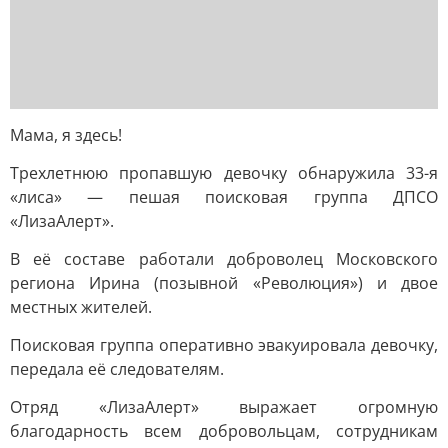
Мама, я здесь!
Трехлетнюю пропавшую девочку обнаружила 33-я
«лиса» — пешая поисковая группа ДПСО
«ЛизаАлерт».
В её составе работали доброволец Московского
региона Ирина (позывной «Революция») и двое
местных жителей.
Поисковая группа оперативно эвакуировала девочку,
передала её следователям.
Отряд «ЛизаАлерт» выражает огромную
благодарность всем добровольцам, сотрудникам