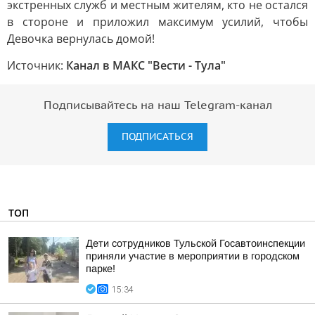
экстренных служб и местным жителям, кто не остался
в стороне и приложил максимум усилий, чтобы
Девочка вернулась домой!
Источник:
Канал в МАКС "Вести - Тула"
Подписывайтесь на наш Telegram-канал
ПОДПИСАТЬСЯ
ТОП
Дети сотрудников Тульской Госавтоинспекции
приняли участие в мероприятии в городском
парке!
15:34