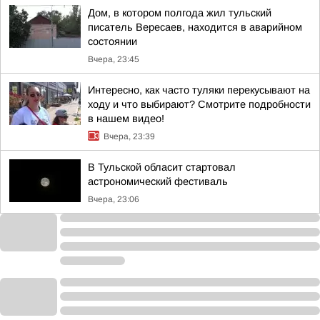
Дом, в котором полгода жил тульский
писатель Вересаев, находится в аварийном
состоянии
Вчера, 23:45
Интересно, как часто туляки перекусывают на
ходу и что выбирают? Смотрите подробности
в нашем видео!
Вчера, 23:39
В Тульской обласит стартовал
астрономический фестиваль
Вчера, 23:06