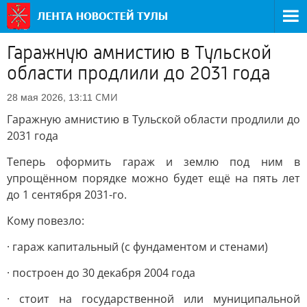
Гаражную амнистию в Тульской
области продлили до 2031 года
СМИ
28 мая 2026, 13:11
Гаражную амнистию в Тульской области продлили до
2031 года
Теперь оформить гараж и землю под ним в
упрощённом порядке можно будет ещё на пять лет
до 1 сентября 2031-го.
Кому повезло:
· гараж капитальный (с фундаментом и стенами)
· построен до 30 декабря 2004 года
· стоит на государственной или муниципальной