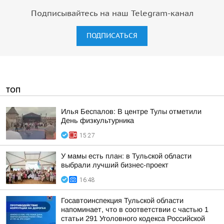
Подписывайтесь на наш Telegram-канал
ПОДПИСАТЬСЯ
ТОП
Илья Беспалов: В центре Тулы отметили
День физкультурника
15:27
У мамы есть план: в Тульской области
выбрали лучший бизнес-проект
16:48
Госавтоинспекция Тульской области
напоминает, что в соответствии с частью 1
статьи 291 Уголовного кодекса Российской