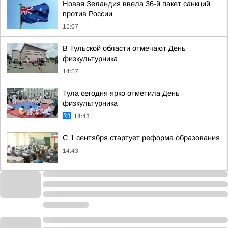
Новая Зеландия ввела 36-й пакет санкций
против России
15:07
В Тульской области отмечают День
физкультурника
14:57
Тула сегодня ярко отметила День
физкультурника
14:43
С 1 сентября стартует реформа образования
14:43