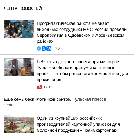
ЛЕНТА НОВОСТЕЙ
Профилактическая работа не знает
выходных: сотрудники МЧС России провели
мероприятия в Одоевском и Арсеньевском
районах
17:21
Ребята из детского совета при минстрое
Тульской области придумывают новые
проекты, чтобы регион стал комфортнее для
проживания
17:15
Еще семь беспилотников сбито!//
Тульская пресса
17:06
Один из крупнейших российских
производителей картонной упаковки для
молочной продукции «Праймкартонпак»