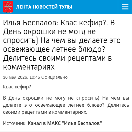
Илья Беспалов: Квас кефир?. В
День окрошки не могу не
спросить) На чем вы делаете это
освежающее летнее блюдо?
Делитесь своими рецептами в
комментариях
Официально
30 мая 2026, 10:45
Квас кефир?
В День окрошки не могу не спросить) На чем вы
делаете это освежающее летнее блюдо? Делитесь
своими рецептами в комментариях.
Источник:
Канал в МАКС "Илья Беспалов"