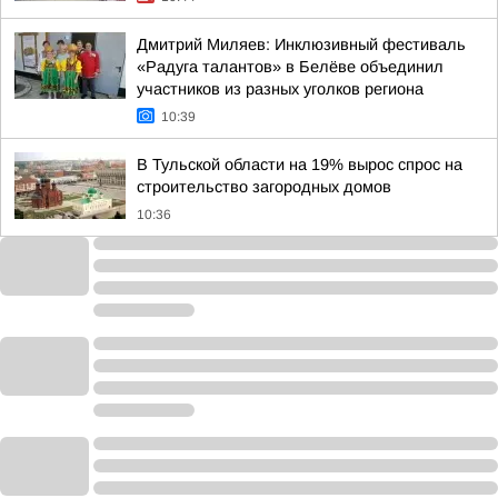
Дмитрий Миляев: Инклюзивный фестиваль
«Радуга талантов» в Белёве объединил
участников из разных уголков региона
10:39
В Тульской области на 19% вырос спрос на
строительство загородных домов
10:36