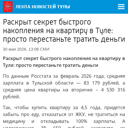
Раскрыт секрет быстрого
накопления на квартиру в Туле:
просто перестаньте тратить деньги
СМИ
30 мая 2026, 13:08
Раскрыт секрет быстрого накопления на квартиру в
Туле: просто перестаньте тратить деньги
По данным Росстата за февраль 2026 года, средняя
зарплата в Тульской области — 83 179 рублей, а
средняя цена квартиры на вторичке – 4 530 316
рублей.
Так, чтобы купить квартиру за 4,5 года, придется
забыть про еду, отказаться от ЖКУ, не тратиться на
медицину и откладывать 100% зарплаты. А