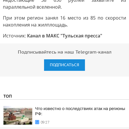
недостающие 38 650 рублей захватите из
параллельной вселенной.
При этом регион занял 16 место из 85 по скорости
накопления на жилплощадь.
Источник:
Канал в МАКС "Тульская пресса"
Подписывайтесь на наш Telegram-канал
ПОДПИСАТЬСЯ
ТОП
Что известно о последствиях атак на регионы
РФ:
09:27