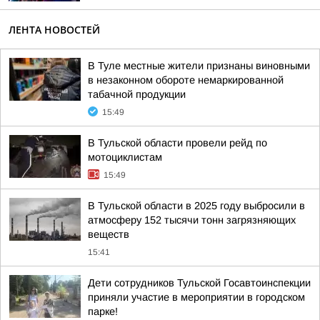
ЛЕНТА НОВОСТЕЙ
В Туле местные жители признаны виновными
в незаконном обороте немаркированной
табачной продукции
15:49
В Тульской области провели рейд по
мотоциклистам
15:49
В Тульской области в 2025 году выбросили в
атмосферу 152 тысячи тонн загрязняющих
веществ
15:41
Дети сотрудников Тульской Госавтоинспекции
приняли участие в мероприятии в городском
парке!