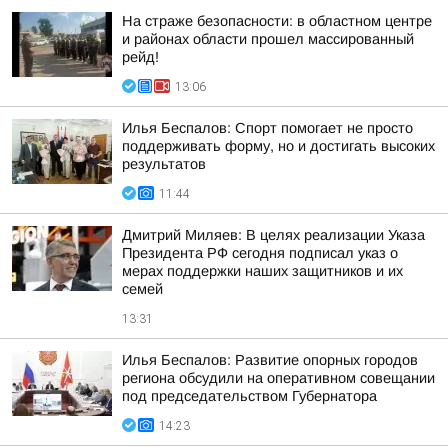
На страже безопасности: в областном центре
и районах области прошел массированный
рейд!
13:06
Илья Беспалов: Спорт помогает не просто
поддерживать форму, но и достигать высоких
результатов
11:44
Дмитрий Миляев: В целях реализации Указа
Президента РФ сегодня подписал указ о
мерах поддержки наших защитников и их
семей
13:31
Илья Беспалов: Развитие опорных городов
региона обсудили на оперативном совещании
под председательством Губернатора
14:23