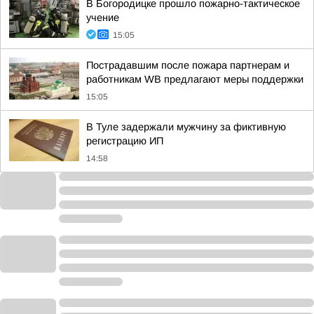
В Богородицке прошло пожарно-тактическое
учение
15:05
Пострадавшим после пожара партнерам и
работникам WB предлагают меры поддержки
15:05
В Туле задержали мужчину за фиктивную
регистрацию ИП
14:58