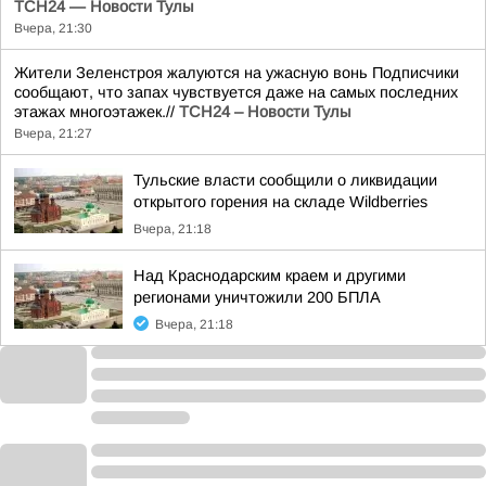
ТСН24 — Новости Тулы
Вчера, 21:30
Жители Зеленстроя жалуются на ужасную вонь Подписчики
сообщают, что запах чувствуется даже на самых последних
этажах многоэтажек.//
ТСН24 – Новости Тулы
Вчера, 21:27
Тульские власти сообщили о ликвидации
открытого горения на складе Wildberries
Вчера, 21:18
Над Краснодарским краем и другими
регионами уничтожили 200 БПЛА
Вчера, 21:18