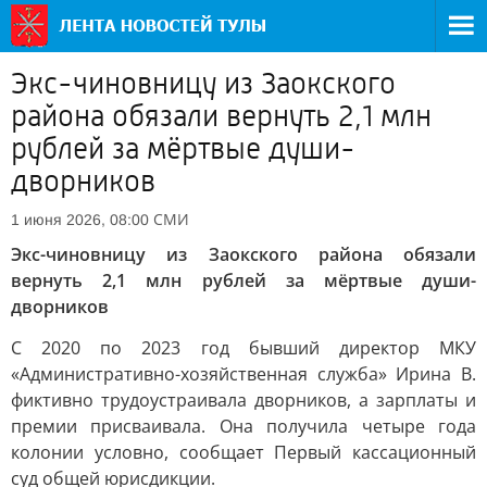
Экс-чиновницу из Заокского
района обязали вернуть 2,1 млн
рублей за мёртвые души-
дворников
СМИ
1 июня 2026, 08:00
Экс-чиновницу из Заокского района обязали
вернуть 2,1 млн рублей за мёртвые души-
дворников
С 2020 по 2023 год бывший директор МКУ
«Административно-хозяйственная служба» Ирина В.
фиктивно трудоустраивала дворников, а зарплаты и
премии присваивала. Она получила четыре года
колонии условно, сообщает Первый кассационный
суд общей юрисдикции.