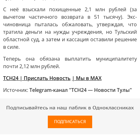
С неё взыскали похищенные 2,1 млн рублей (за
вычетом частичного возврата в 51 тысячу). Экс-
чиновница пыталась обжаловать, утверждая, что
тратила деньги на нужды учреждения, но Тульский
областной суд, а затем и кассация оставили решение
в силе.
Теперь она обязана выплатить муниципалитету
почти 2,12 млн рублей.
ТСН24
| Прислать Новость
| Мы в МАХ
Источник:
Telegram-канал "ТСН24 — Новости Тулы"
Подписывайтесь на наш паблик в Одноклассниках
ПОДПИСАТЬСЯ