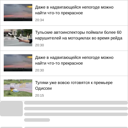
Даже в надвигающейся непогоде можно
найти что-то прекрасное
20:34
Тульские автоинспекторы поймали более 60
нарушителей на мотоциклах во время рейда
20:30
Даже в надвигающейся непогоде можно
найти что-то прекрасное
20:30
Туляки уже вовсю готовятся к премьере
Одиссеи
20:15