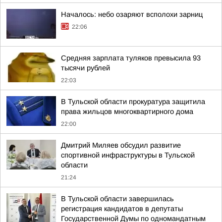
Началось: небо озаряют всполохи зарниц
22:06
Средняя зарплата туляков превысила 93
тысячи рублей
22:03
В Тульской области прокуратура защитила
права жильцов многоквартирного дома
22:00
Дмитрий Миляев обсудил развитие
спортивной инфраструктуры в Тульской
области
21:24
В Тульской области завершилась
регистрация кандидатов в депутаты
Государственной Думы по одномандатным