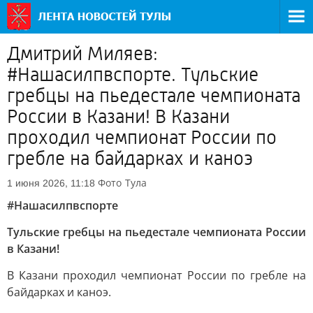
Дмитрий Миляев:
#Нашасилпвспорте. Тульские
гребцы на пьедестале чемпионата
России в Казани! В Казани
проходил чемпионат России по
гребле на байдарках и каноэ
Фото
Тула
1 июня 2026, 11:18
#Нашасилпвспорте
Тульские гребцы на пьедестале чемпионата России
в Казани!
В Казани проходил чемпионат России по гребле на
байдарках и каноэ.