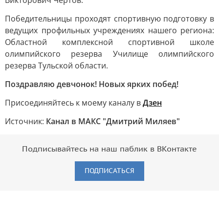
Викторович Чертов.
Победительницы проходят спортивную подготовку в
ведущих профильных учреждениях нашего региона:
Областной комплексной спортивной школе
олимпийского резерва Училище олимпийского
резерва Тульской области.
Поздравляю девчонок! Новых ярких побед!
Присоединяйтесь к моему каналу в
Дзен
Источник:
Канал в МАКС "Дмитрий Миляев"
Подписывайтесь на наш паблик в ВКонтакте
ПОДПИСАТЬСЯ