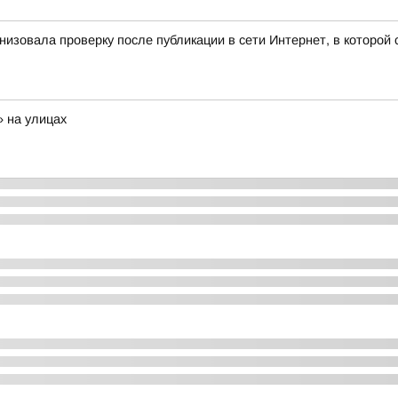
ганизовала проверку после публикации в сети Интернет, в котор
 на улицах