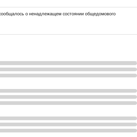
ой сообщалось о ненадлежащем состоянии общедомового