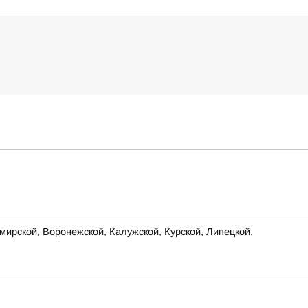
ирской, Воронежской, Калужской, Курской, Липецкой,