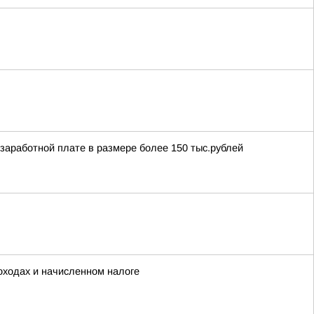
аработной плате в размере более 150 тыс.рублей
ходах и начисленном налоге