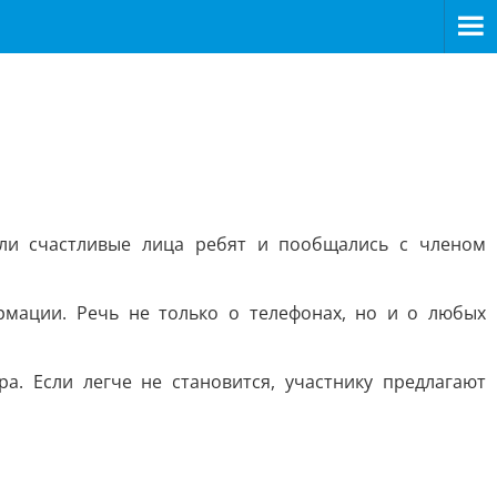
ели счастливые лица ребят и пообщались с членом
мации. Речь не только о телефонах, но и о любых
а. Если легче не становится, участнику предлагают