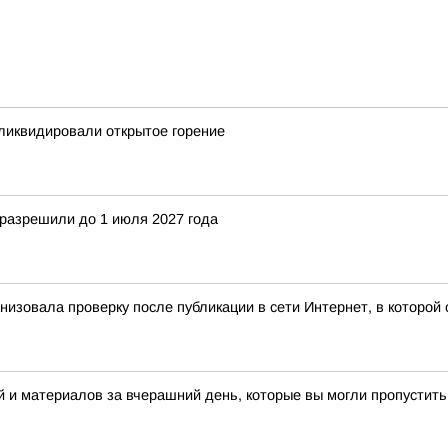
 ликвидировали открытое горение
 разрешили до 1 июля 2027 года
ганизовала проверку после публикации в сети Интернет, в котор
 и материалов за вчерашний день, которые вы могли пропустить