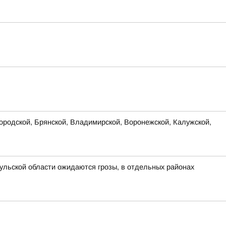
родской, Брянской, Владимирской, Воронежской, Калужской,
ульской области ожидаются грозы, в отдельных районах