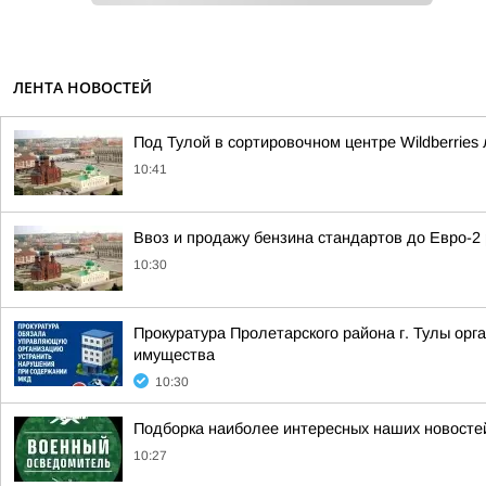
ЛЕНТА НОВОСТЕЙ
Под Тулой в сортировочном центре Wildberries
10:41
Ввоз и продажу бензина стандартов до Евро-2
10:30
Прокуратура Пролетарского района г. Тулы ор
имущества
10:30
Подборка наиболее интересных наших новостей
10:27