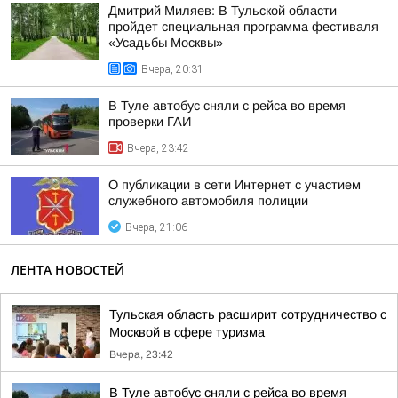
Дмитрий Миляев: В Тульской области
пройдет специальная программа фестиваля
«Усадьбы Москвы»
Вчера, 20:31
В Туле автобус сняли с рейса во время
проверки ГАИ
Вчера, 23:42
О публикации в сети Интернет с участием
служебного автомобиля полиции
Вчера, 21:06
ЛЕНТА НОВОСТЕЙ
Тульская область расширит сотрудничество с
Москвой в сфере туризма
Вчера, 23:42
В Туле автобус сняли с рейса во время