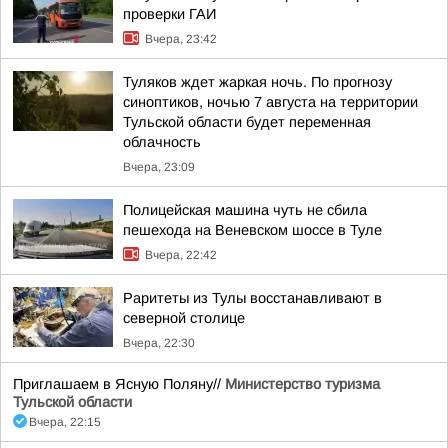
проверки ГАИ
Вчера, 23:42
Туляков ждет жаркая ночь. По прогнозу
синоптиков, ночью 7 августа на территории
Тульской области будет переменная
облачность
Вчера, 23:09
Полицейская машина чуть не сбила
пешехода на Веневском шоссе в Туле
Вчера, 22:42
Раритеты из Тулы восстанавливают в
северной столице
Вчера, 22:30
Приглашаем в Ясную Поляну//
Министерство туризма
Тульской области
Вчера, 22:15