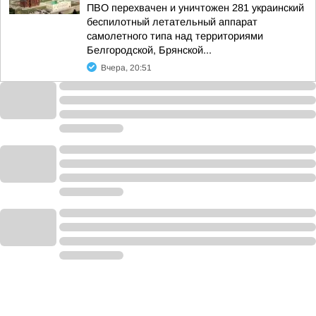
ПВО перехвачен и уничтожен 281 украинский
беспилотный летательный аппарат
самолетного типа над территориями
Белгородской, Брянской...
Вчера, 20:51