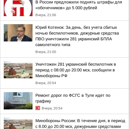
В России предложили поднять штрафы для
«обочечников» до 5 000 рублей
Вчера, 21:06
Юрий Котенок: За день, без учета сбитых
ночью беспилотников, дежурные средства
ПВО уничтожили 281 украинский БПЛА
самолетного типа
Вчера, 21:00
Уничтожен 281 украинский беспилотник в
период с 08:00 до 20:00 мск, сообщили в
Минобороны РФ
Вчера, 20:54
Ремонт дорог по ФСГС в Туле идет по
графику
Вчера, 20:54
Минобороны России: В течение дня, в период
с 8.00 до 20.00 мск, дежурными средствами