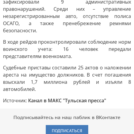
зафиксировали 9 административных
правонарушений. Среди них – управление
незарегистрированным авто, отсутствие полиса
ОСАГО, а также пренебрежение ремнями
безопасности.
В ходе рейдов проконтролировали соблюдение норм
воинского учета: 16 человек передали
представителям военкомата.
Судебные приставы составили 25 актов о наложении
ареста на имущество должников. В счет погашения
взыскали 1,7 миллиона рублей и изъяли 8
автомобилей.
Источник:
Канал в МАКС "Тульская пресса"
Подписывайтесь на наш паблик в ВКонтакте
ПОДПИСАТЬСЯ