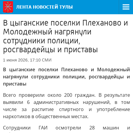
В цыганские поселки Плеханово и
Молодежный нагрянули
сотрудники полиции,
росгвардейцы и приставы
СМИ
1 июня 2026, 17:10
В цыганские поселки Плеханово и Молодежный
нагрянули сотрудники полиции, росгвардейцы и
приставы
Всего проверили около 200 граждан. В результате
выявили 6 административных нарушений, в том
числе за распитие спиртного и употребление
наркотиков в общественных местах.
Сотрудники ГАИ осмотрели 28 машин и