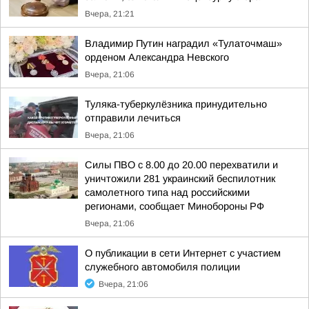
Вчера, 21:21
Владимир Путин наградил «Тулаточмаш»
орденом Александра Невского
Вчера, 21:06
Туляка-туберкулёзника принудительно
отправили лечиться
Вчера, 21:06
Силы ПВО с 8.00 до 20.00 перехватили и
уничтожили 281 украинский беспилотник
самолетного типа над российскими
регионами, сообщает Минобороны РФ
Вчера, 21:06
О публикации в сети Интернет с участием
служебного автомобиля полиции
Вчера, 21:06