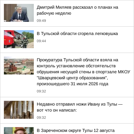
Дмитрий Миляев рассказал о планах на
рабочую неделю
09:49
В Тульской области сгорела легковушка
09:44
Прокуратура Тульской области взяла на
контроль установление обстоятельств
обрушения несущей стены в спортзале МКОУ
"Шварцевский центр образования",
произошедшего 31 июля 2026 года
09:32
Недавно отправил ножи Ивану из Тулы —
вот что он написал:
09:32
В Зареченском округе Тулы 12 августа