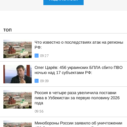
ТОП
Что известно о последствиях атак на регионы
РФ:
09:27
Олег Царёв: 456 украинских БПЛА сбито ПВО
ночью над 17 субъектами РФ:
09:09
Россия в четыре раза увеличила поставки
пива в Узбекистан за первую половину 2026
года
09:56
Минобороны России заявило об уничтожении