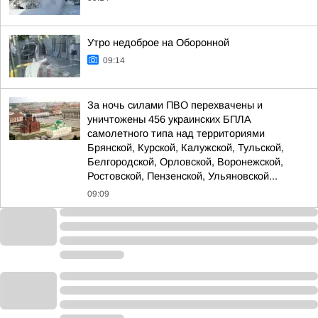
Утро недоброе на Оборонной
09:14
За ночь силами ПВО перехвачены и
уничтожены 456 украинских БПЛА
самолетного типа над территориями
Брянской, Курской, Калужской, Тульской,
Белгородской, Орловской, Воронежской,
Ростовской, Пензенской, Ульяновской...
09:09