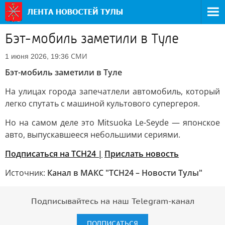
Бэт-мобиль заметили в Туле
СМИ
1 июня 2026, 19:36
Бэт-мобиль заметили в Туле
На улицах города запечатлели автомобиль, который
легко спутать с машиной культового супергероя.
Но на самом деле это Mitsuoka Le-Seyde — японское
авто, выпускавшееся небольшими сериями.
Подписаться на ТСН24 |
Прислать новость
Источник:
Канал в МАКС "ТСН24 – Новости Тулы"
Подписывайтесь на наш Telegram-канал
ПОДПИСАТЬСЯ