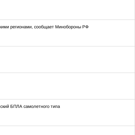
йскими регионами, сообщает Минобороны РФ
нский БПЛА самолетного типа