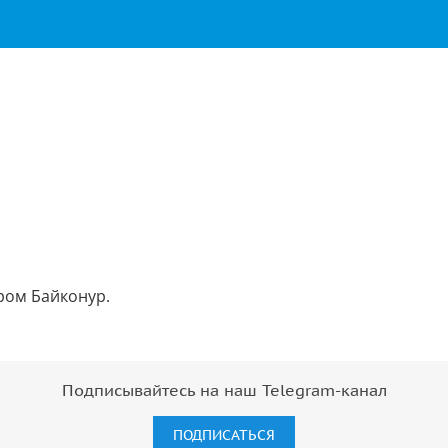
дром Байконур.
Подписывайтесь на наш Telegram-канал
ПОДПИСАТЬСЯ