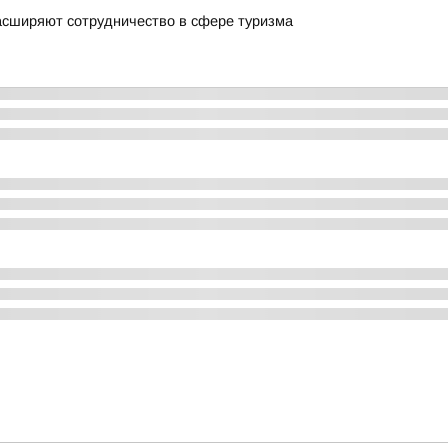
асширяют сотрудничество в сфере туризма