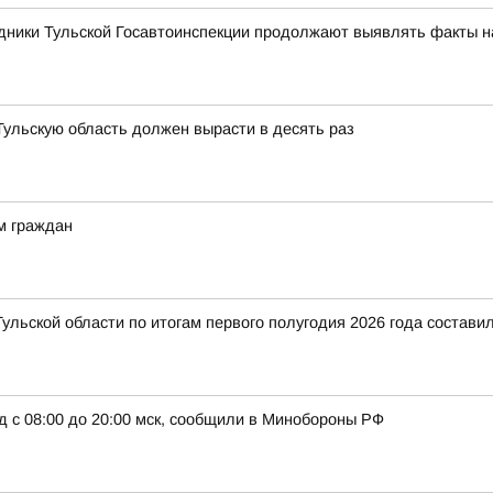
дники Тульской Госавтоинспекции продолжают выявлять факты 
 Тульскую область должен вырасти в десять раз
м граждан
ульской области по итогам первого полугодия 2026 года составил
д с 08:00 до 20:00 мск, сообщили в Минобороны РФ