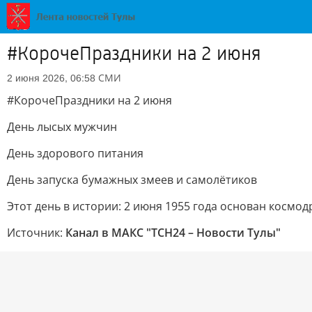
#КорочеПраздники на 2 июня
СМИ
2 июня 2026, 06:58
#КорочеПраздники на 2 июня
День лысых мужчин
День здорового питания
День запуска бумажных змеев и самолётиков
Этот день в истории: 2 июня 1955 года основан космо
Источник:
Канал в МАКС "ТСН24 – Новости Тулы"