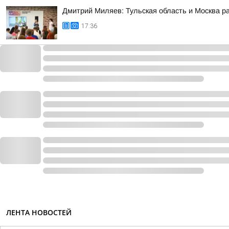
Дмитрий Миляев: Тульская область и Москва р
17:36
ЛЕНТА НОВОСТЕЙ