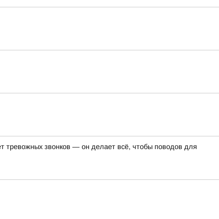
т тревожных звонков — он делает всё, чтобы поводов для