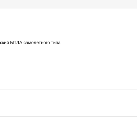
нский БПЛА самолетного типа