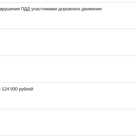
нарушения ПДД участниками дорожного движения
 124 930 рублей