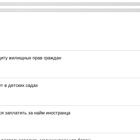
щиту жилищных прав граждан
т в детских садах
я заплатить за найм иностранца