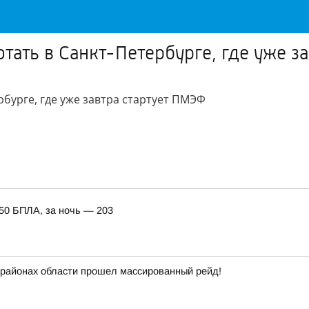
тать в Санкт-Петербурге, где уже з
бурге, где уже завтра стартует ПМЭФ
150 БПЛА, за ночь — 203
и районах области прошел массированный рейд!