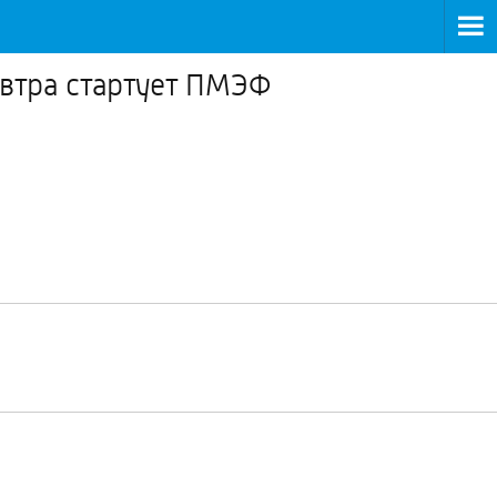
автра стартует ПМЭФ