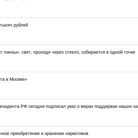
тысяч рублей
 линзы»: свет, проходя через стекло, собирается в одной точке
та в Москве»
езидента РФ сегодня подписал указ о мерах поддержки наших за
нное приобретение и хранение наркотиков