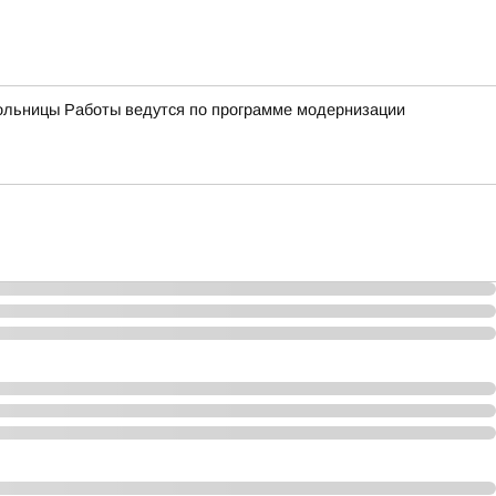
ольницы Работы ведутся по программе модернизации