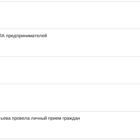
ПЛА предпринимателей
тьева провела личный прием граждан