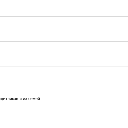
щитников и их семей