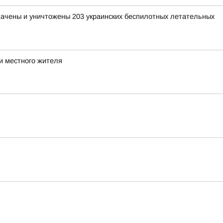
хвачены и уничтожены 203 украинских беспилотных летательных
и местного жителя