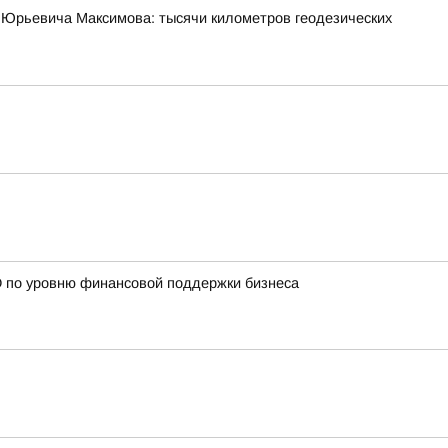
 Юрьевича Максимова: тысячи километров геодезических
О по уровню финансовой поддержки бизнеса