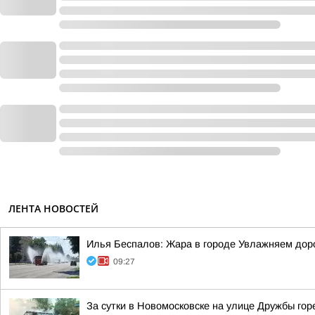
ЛЕНТА НОВОСТЕЙ
Илья Беспалов: Жара в городе Увлажняем доро
09:27
За сутки в Новомосковске на улице Дружбы го