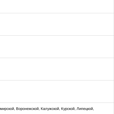
ирской, Воронежской, Калужской, Курской, Липецкой,