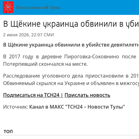
В Щёкине украинца обвинили в уби
СМИ
2 июня 2026, 22:07
В Щёкине украинца обвинили в убийстве девятилет
В 2017 году в деревне Пироговка-Соковнино после
Потерпевший скончался на месте.
Расследование уголовного дела приостановили в 201
Обвиняемый скрылся на Украине и объявлен в межгос
Подписаться на ТСН24 |
Прислать новость
Источник:
Канал в МАКС "ТСН24 – Новости Тулы"
ТОП