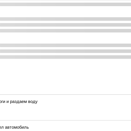
ги и раздаем воду
рел автомобиль