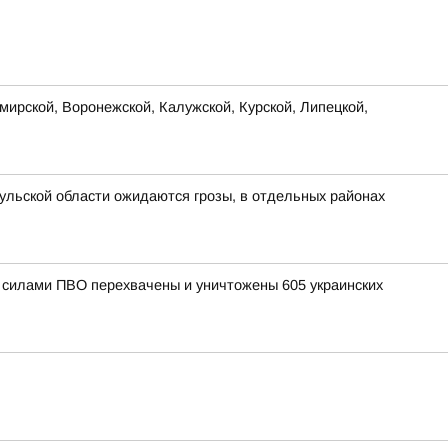
ирской, Воронежской, Калужской, Курской, Липецкой,
ульской области ожидаются грозы, в отдельных районах
и силами ПВО перехвачены и уничтожены 605 украинских