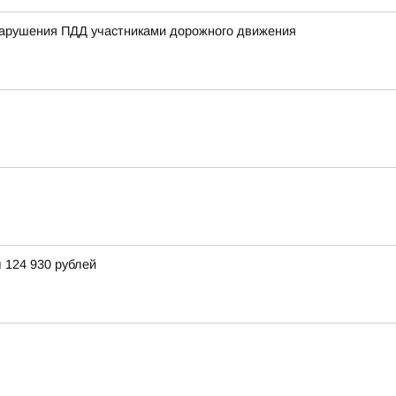
нарушения ПДД участниками дорожного движения
 124 930 рублей