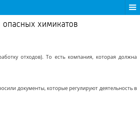
й опасных химикатов
аботку отходов). То есть компания, которая должна
росили документы, которые регулируют деятельность в