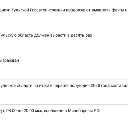
дники Тульской Госавтоинспекции продолжают выявлять факты 
 Тульскую область должен вырасти в десять раз
м граждан
ульской области по итогам первого полугодия 2026 года составил
д с 08:00 до 20:00 мск, сообщили в Минобороны РФ