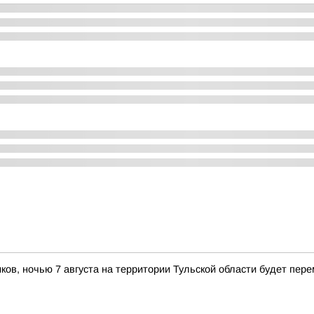
иков, ночью 7 августа на территории Тульской области будет пер