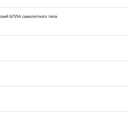
нский БПЛА самолетного типа