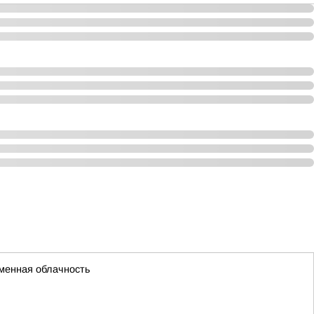
еменная облачность