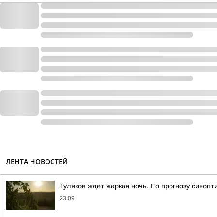
ЛЕНТА НОВОСТЕЙ
Туляков ждет жаркая ночь. По прогнозу синопт
23:09