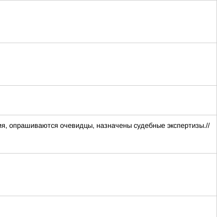
я, опрашиваются очевидцы, назначены судебные экспертизы.//