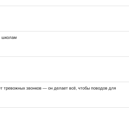
м школам
т тревожных звонков — он делает всё, чтобы поводов для