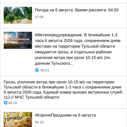
Погода на 6 августа. Время рассвета: 04:50
07:06
#Метеопредупреждение. В ближайшие 1-3
часа 6 августа 2026 года, сохранением днем
местами на территории Тульской области
ожидаются грозы, в отдельных районах
усиление ветра при грозе 10-15 м/с (по
данным Тульского...
06:51
Грозы, усиление ветра при грозе 10-15 м/с на территории
Тульской области в ближайшие 1-3 часа с сохранением днем
6 августа 2026 года. Единый номер вызова экстренных служб:
112.//
МЧС Тульской области
06:18
#КорочеПраздники на 6 августа
06:10