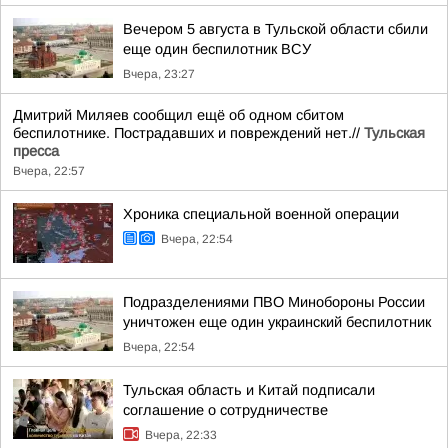
Вечером 5 августа в Тульской области сбили
еще один беспилотник ВСУ
Вчера, 23:27
Дмитрий Миляев сообщил ещё об одном сбитом
беспилотнике. Пострадавших и повреждений нет.//
Тульская
пресса
Вчера, 22:57
Хроника специальной военной операции
Вчера, 22:54
Подразделениями ПВО Минобороны России
уничтожен еще один украинский беспилотник
Вчера, 22:54
Тульская область и Китай подписали
соглашение о сотрудничестве
Вчера, 22:33