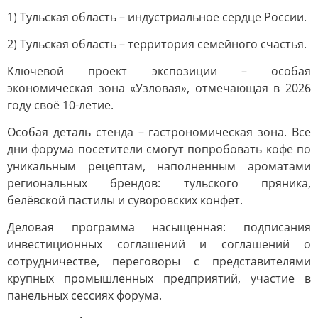
1) Тульская область – индустриальное сердце России.
2) Тульская область – территория семейного счастья.
Ключевой проект экспозиции – особая
экономическая зона «Узловая», отмечающая в 2026
году своё 10-летие.
Особая деталь стенда – гастрономическая зона. Все
дни форума посетители смогут попробовать кофе по
уникальным рецептам, наполненным ароматами
региональных брендов: тульского пряника,
белёвской пастилы и суворовских конфет.
Деловая программа насыщенная: подписания
инвестиционных соглашений и соглашений о
сотрудничестве, переговоры с представителями
крупных промышленных предприятий, участие в
панельных сессиях форума.