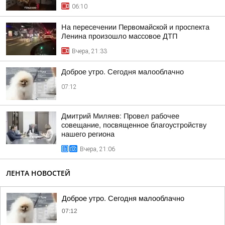
06:10
На пересечении Первомайской и проспекта
Ленина произошло массовое ДТП
Вчера, 21:33
Доброе утро. Сегодня малооблачно
07:12
Дмитрий Миляев: Провел рабочее
совещание, посвященное благоустройству
нашего региона
Вчера, 21:06
ЛЕНТА НОВОСТЕЙ
Доброе утро. Сегодня малооблачно
07:12