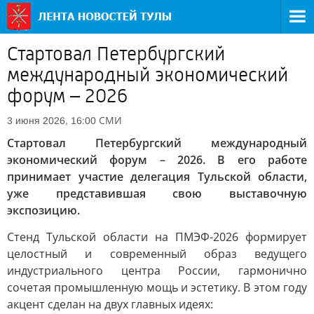
Стартовал Петербургский
международный экономический
форум – 2026
СМИ
3 июня 2026, 16:00
Стартовал Петербургский международный
экономический форум – 2026. В его работе
принимает участие делегация Тульской области,
уже представившая свою выставочную
экспозицию.
Стенд Тульской области на ПМЭФ-2026 формирует
целостный и современный образ ведущего
индустриального центра России, гармонично
сочетая промышленную мощь и эстетику. В этом году
акцент сделан на двух главных идеях: