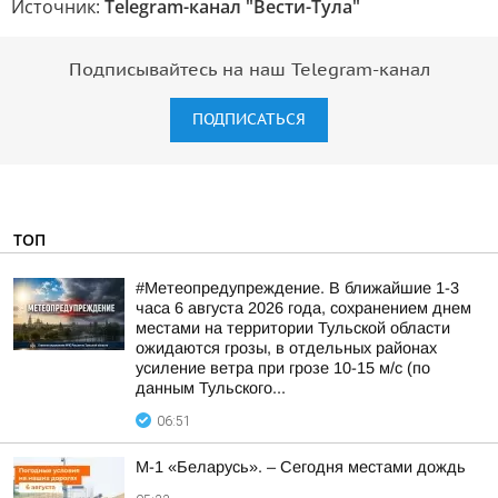
Источник:
Telegram-канал "Вести-Тула"
Подписывайтесь на наш Telegram-канал
ПОДПИСАТЬСЯ
ТОП
#Метеопредупреждение. В ближайшие 1-3
часа 6 августа 2026 года, сохранением днем
местами на территории Тульской области
ожидаются грозы, в отдельных районах
усиление ветра при грозе 10-15 м/с (по
данным Тульского...
06:51
М-1 «Беларусь». – Сегодня местами дождь