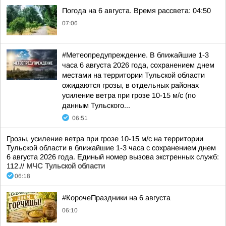
Погода на 6 августа. Время рассвета: 04:50
07:06
#Метеопредупреждение. В ближайшие 1-3
часа 6 августа 2026 года, сохранением днем
местами на территории Тульской области
ожидаются грозы, в отдельных районах
усиление ветра при грозе 10-15 м/с (по
данным Тульского...
06:51
Грозы, усиление ветра при грозе 10-15 м/с на территории
Тульской области в ближайшие 1-3 часа с сохранением днем
6 августа 2026 года. Единый номер вызова экстренных служб:
112.//
МЧС Тульской области
06:18
#КорочеПраздники на 6 августа
06:10