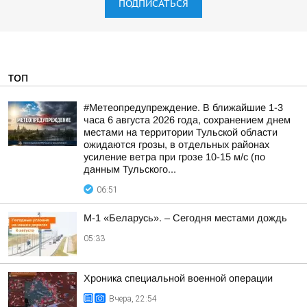
ПОДПИСАТЬСЯ
ТОП
#Метеопредупреждение. В ближайшие 1-3
часа 6 августа 2026 года, сохранением днем
местами на территории Тульской области
ожидаются грозы, в отдельных районах
усиление ветра при грозе 10-15 м/с (по
данным Тульского...
06:51
М-1 «Беларусь». – Сегодня местами дождь
05:33
Хроника специальной военной операции
Вчера, 22:54