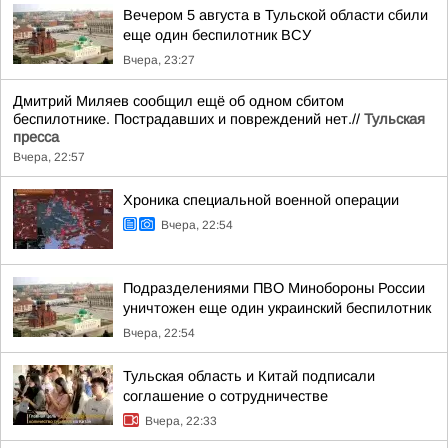
Вечером 5 августа в Тульской области сбили
еще один беспилотник ВСУ
Вчера, 23:27
Дмитрий Миляев сообщил ещё об одном сбитом
беспилотнике. Пострадавших и повреждений нет.//
Тульская
пресса
Вчера, 22:57
Хроника специальной военной операции
Вчера, 22:54
Подразделениями ПВО Минобороны России
уничтожен еще один украинский беспилотник
Вчера, 22:54
Тульская область и Китай подписали
соглашение о сотрудничестве
Вчера, 22:33