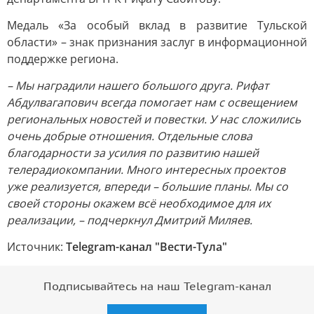
Медаль «За особый вклад в развитие Тульской
области» – знак признания заслуг в информационной
поддержке региона.
– Мы наградили нашего большого друга. Рифат
Абдулвагапович всегда помогает нам с освещением
региональных новостей и повестки. У нас сложились
очень добрые отношения. Отдельные слова
благодарности за усилия по развитию нашей
телерадиокомпании. Много интересных проектов
уже реализуется, впереди – большие планы. Мы со
своей стороны окажем всё необходимое для их
реализации, – подчеркнул Дмитрий Миляев.
Источник:
Telegram-канал "Вести-Тула"
Подписывайтесь на наш Telegram-канал