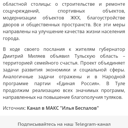
областной столицы: о строительстве и ремонте
соцучреждений, спортивных объектов,
модернизации объектов ЖКХ, благоустройстве
дворов и общественных пространств. Все эти меры
направлены на улучшение качества жизни населения
города.
В ходе своего послания к жителям губернатор
Дмитрий Миляев объявил Тульскую область –
территорией семейного счастья. Проект объединяет
задачи развития экономики и социальной сферы.
Аналогичные задачи отражены и в Народной
программе партии «Единая Россия». В Туле
продолжим реализацию всех значимых программ,
направленных на повышение благополучия туляков.
Источник:
Канал в МАКС "Илья Беспалов"
Подписывайтесь на наш Telegram-канал