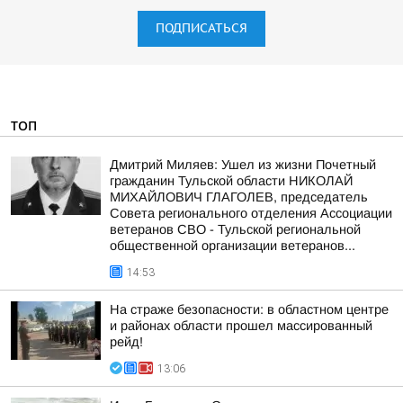
ПОДПИСАТЬСЯ
ТОП
Дмитрий Миляев: Ушел из жизни Почетный
гражданин Тульской области НИКОЛАЙ
МИХАЙЛОВИЧ ГЛАГОЛЕВ, председатель
Совета регионального отделения Ассоциации
ветеранов СВО - Тульской региональной
общественной организации ветеранов...
14:53
На страже безопасности: в областном центре
и районах области прошел массированный
рейд!
13:06