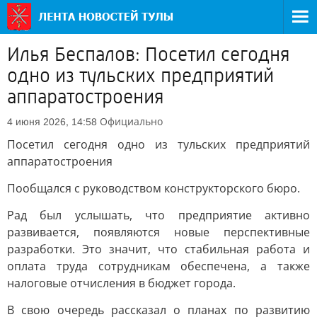
Илья Беспалов: Посетил сегодня
одно из тульских предприятий
аппаратостроения
Официально
4 июня 2026, 14:58
Посетил сегодня одно из тульских предприятий
аппаратостроения
Пообщался с руководством конструкторского бюро.
Рад был услышать, что предприятие активно
развивается, появляются новые перспективные
разработки. Это значит, что стабильная работа и
оплата труда сотрудникам обеспечена, а также
налоговые отчисления в бюджет города.
В свою очередь рассказал о планах по развитию