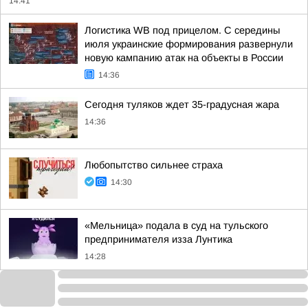
14:41
Логистика WB под прицелом. С середины
июля украинские формирования развернули
новую кампанию атак на объекты в России
14:36
Сегодня туляков ждет 35-градусная жара
14:36
Любопытство сильнее страха
14:30
«Мельница» подала в суд на тульского
предпринимателя изза Лунтика
14:28