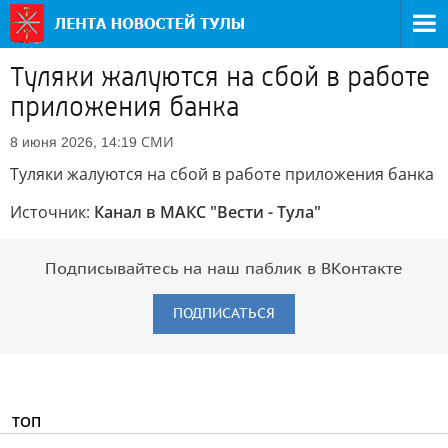
Туляки жалуются на сбой в работе
приложения банка
СМИ
8 июня 2026, 14:19
Туляки жалуются на сбой в работе приложения банка
Источник:
Канал в МАКС "Вести - Тула"
Подписывайтесь на наш паблик в ВКонтакте
ПОДПИСАТЬСЯ
ТОП