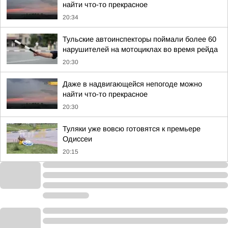
найти что-то прекрасное
20:34
Тульские автоинспекторы поймали более 60
нарушителей на мотоциклах во время рейда
20:30
Даже в надвигающейся непогоде можно
найти что-то прекрасное
20:30
Туляки уже вовсю готовятся к премьере
Одиссеи
20:15