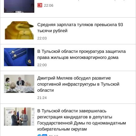
22:06
Средняя зарплата туляков превысила 93
тысячи рублей
22:03
В Тульской области прокуратура защитила
права жильцов многоквартирного дома
22:00
Дмитрий Миляев обсудил развитие
спортивной инфраструктуры в Тульской
области
21:24
В Тульской области завершилась
регистрация кандидатов в депутаты
Государственной Думы по одномандатным
избирательным округам