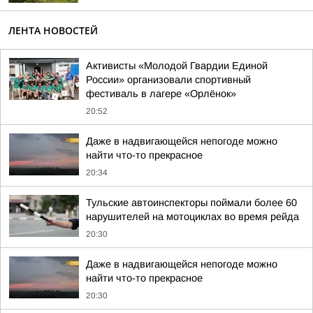
ЛЕНТА НОВОСТЕЙ
Активисты «Молодой Гвардии Единой
России» организовали спортивный
фестиваль в лагере «Орлёнок»
20:52
Даже в надвигающейся непогоде можно
найти что-то прекрасное
20:34
Тульские автоинспекторы поймали более 60
нарушителей на мотоциклах во время рейда
20:30
Даже в надвигающейся непогоде можно
найти что-то прекрасное
20:30