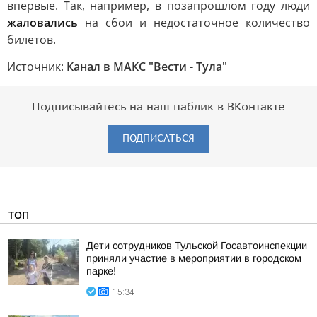
впервые. Так, например, в позапрошлом году люди
жаловались
на сбои и недостаточное количество
билетов.
Источник:
Канал в МАКС "Вести - Тула"
Подписывайтесь на наш паблик в ВКонтакте
ПОДПИСАТЬСЯ
ТОП
Дети сотрудников Тульской Госавтоинспекции
приняли участие в мероприятии в городском
парке!
15:34