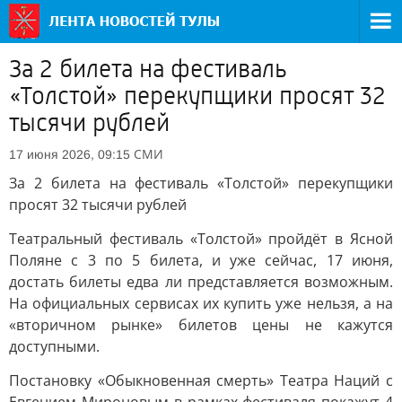
За 2 билета на фестиваль
«Толстой» перекупщики просят 32
тысячи рублей
СМИ
17 июня 2026, 09:15
За 2 билета на фестиваль «Толстой» перекупщики
просят 32 тысячи рублей
Театральный фестиваль «Толстой» пройдёт в Ясной
Поляне с 3 по 5 билета, и уже сейчас, 17 июня,
достать билеты едва ли представляется возможным.
На официальных сервисах их купить уже нельзя, а на
«вторичном рынке» билетов цены не кажутся
доступными.
Постановку «Обыкновенная смерть» Театра Наций с