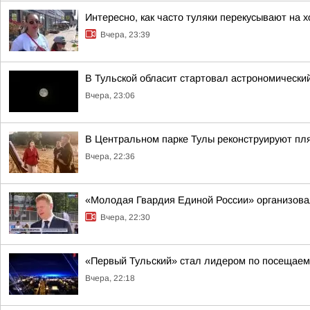
Интересно, как часто туляки перекусывают на 
Вчера, 23:39
В Тульской обласит стартовал астрономически
Вчера, 23:06
В Центральном парке Тулы реконструируют пл
Вчера, 22:36
«Молодая Гвардия Единой России» организова
Вчера, 22:30
«Первый Тульский» стал лидером по посещаем
Вчера, 22:18