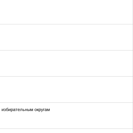
м избирательным округам