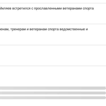
Миляев встретился с прославленными ветеранами спорта
енам, тренерам и ветеранам спорта ведомственные и