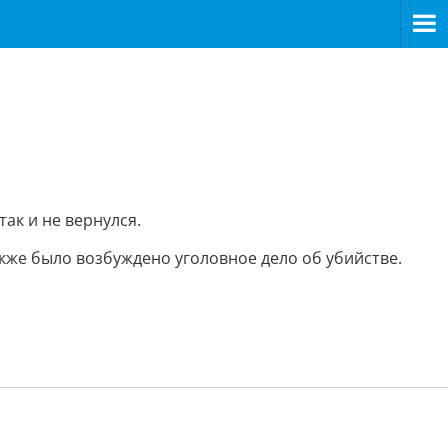
ак и не вернулся.
акже было возбуждено уголовное дело об убийстве.