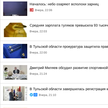
Началось: небо озаряют всполохи зарниц
Вчера, 22:06
Средняя зарплата туляков превысила 93 тысяч
Вчера, 22:03
В Тульской области прокуратура защитила пра
Вчера, 22:00
Дмитрий Миляев обсудил развитие спортивной 
Вчера, 21:24
В Тульской области завершилась регистрация
Вчера, 21:10