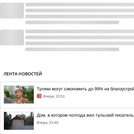
ЛЕНТА НОВОСТЕЙ
Туляки могут сэкономить до 99% на благоустро
Вчера, 23:51
Дом, в котором полгода жил тульский писатель
Вчера, 23:45