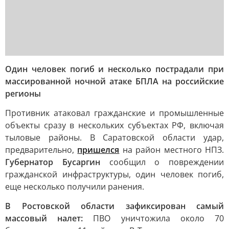
Один человек погиб и несколько пострадали при
массированной ночной атаке БПЛА на российские
регионы
Противник атаковал гражданские и промышленные
объекты сразу в нескольких субъектах РФ, включая
тыловые районы. В Саратовской области удар,
предварительно,
пришелся
на район местного НПЗ.
Губернатор Бусаргин
сообщил о повреждении
гражданской инфраструктуры, один человек погиб,
еще несколько получили ранения.
В Ростовской области зафиксирован самый
массовый налет:
ПВО уничтожила около 70