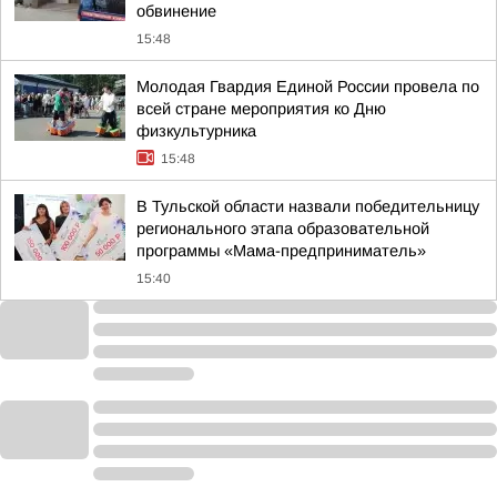
обвинение
15:48
Молодая Гвардия Единой России провела по
всей стране мероприятия ко Дню
физкультурника
15:48
В Тульской области назвали победительницу
регионального этапа образовательной
программы «Мама-предприниматель»
15:40