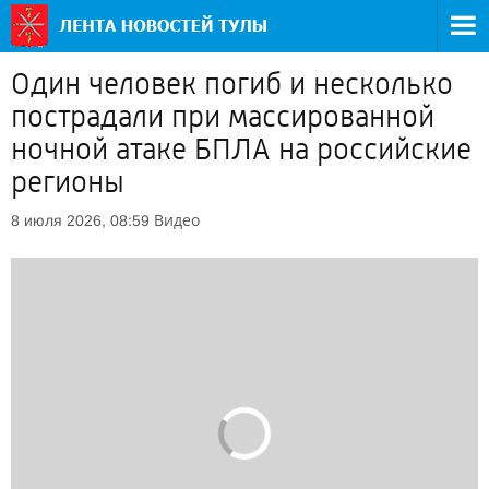
Один человек погиб и несколько
пострадали при массированной
ночной атаке БПЛА на российские
регионы
Видео
8 июля 2026, 08:59