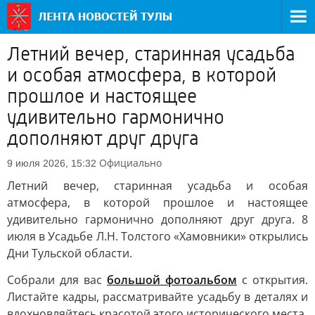
Летний вечер, старинная усадьба
и особая атмосфера, в которой
прошлое и настоящее
удивительно гармонично
дополняют друг друга
Официально
9 июля 2026, 15:32
Летний вечер, старинная усадьба и особая
атмосфера, в которой прошлое и настоящее
удивительно гармонично дополняют друг друга. 8
июля в Усадьбе Л.Н. Толстого «Хамовники» открылись
Дни Тульской области.
Собрали для вас
большой фотоальбом
с открытия.
Листайте кадры, рассматривайте усадьбу в деталях и
вдохновляйтесь красотой этого исторического места.