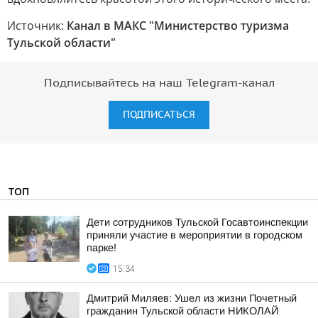
Источник:
Канал в МАКС "Министерство туризма
Тульской области"
Подписывайтесь на наш Telegram-канал
ПОДПИСАТЬСЯ
ТОП
Дети сотрудников Тульской Госавтоинспекции
приняли участие в мероприятии в городском
парке!
15:34
Дмитрий Миляев: Ушел из жизни Почетный
гражданин Тульской области НИКОЛАЙ